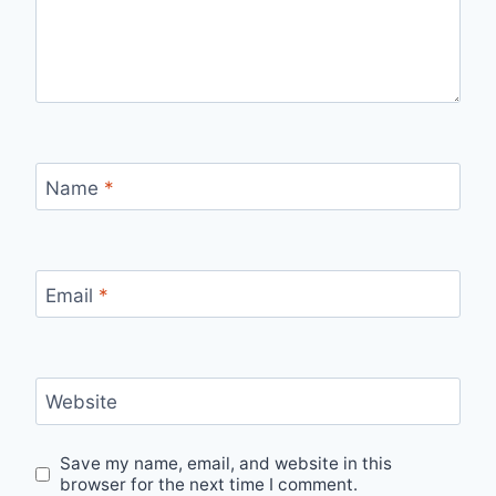
Name
*
Email
*
Website
Save my name, email, and website in this
browser for the next time I comment.