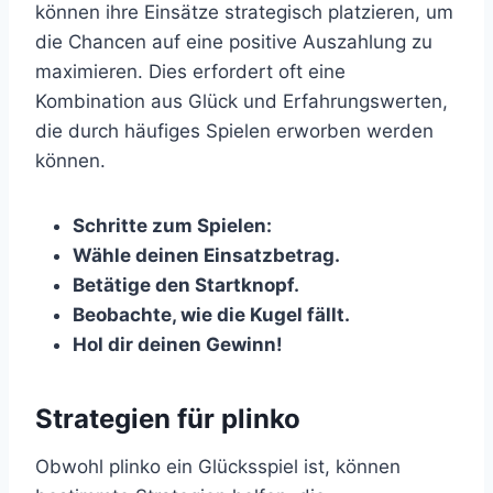
können ihre Einsätze strategisch platzieren, um
die Chancen auf eine positive Auszahlung zu
maximieren. Dies erfordert oft eine
Kombination aus Glück und Erfahrungswerten,
die durch häufiges Spielen erworben werden
können.
Schritte zum Spielen:
Wähle deinen Einsatzbetrag.
Betätige den Startknopf.
Beobachte, wie die Kugel fällt.
Hol dir deinen Gewinn!
Strategien für plinko
Obwohl plinko ein Glücksspiel ist, können