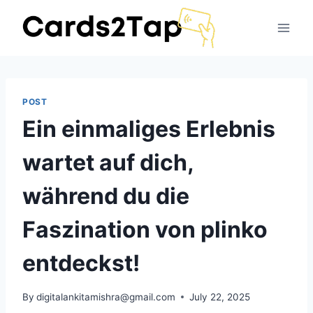
POST
Ein einmaliges Erlebnis
wartet auf dich,
während du die
Faszination von plinko
entdeckst!
By
digitalankitamishra@gmail.com
July 22, 2025