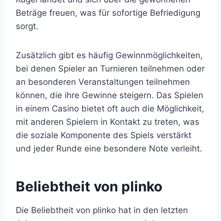
Beträge freuen, was für sofortige Befriedigung
sorgt.
Zusätzlich gibt es häufig Gewinnmöglichkeiten,
bei denen Spieler an Turnieren teilnehmen oder
an besonderen Veranstaltungen teilnehmen
können, die ihre Gewinne steigern. Das Spielen
in einem Casino bietet oft auch die Möglichkeit,
mit anderen Spielern in Kontakt zu treten, was
die soziale Komponente des Spiels verstärkt
und jeder Runde eine besondere Note verleiht.
Beliebtheit von plinko
Die Beliebtheit von plinko hat in den letzten