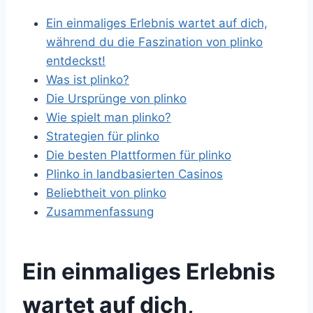
Ein einmaliges Erlebnis wartet auf dich,
während du die Faszination von plinko
entdeckst!
Was ist plinko?
Die Ursprünge von plinko
Wie spielt man plinko?
Strategien für plinko
Die besten Plattformen für plinko
Plinko in landbasierten Casinos
Beliebtheit von plinko
Zusammenfassung
Ein einmaliges Erlebnis
wartet auf dich,