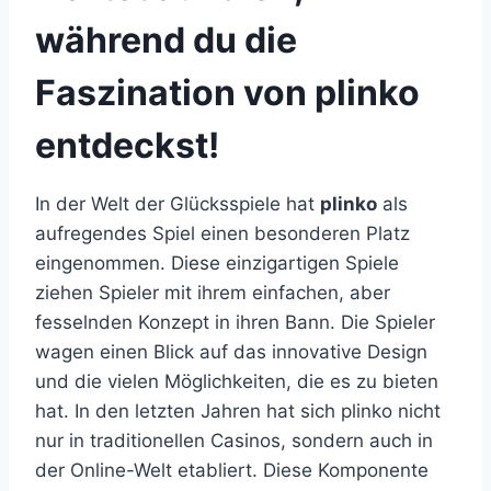
während du die
Faszination von plinko
entdeckst!
In der Welt der Glücksspiele hat
plinko
als
aufregendes Spiel einen besonderen Platz
eingenommen. Diese einzigartigen Spiele
ziehen Spieler mit ihrem einfachen, aber
fesselnden Konzept in ihren Bann. Die Spieler
wagen einen Blick auf das innovative Design
und die vielen Möglichkeiten, die es zu bieten
hat. In den letzten Jahren hat sich plinko nicht
nur in traditionellen Casinos, sondern auch in
der Online-Welt etabliert. Diese Komponente