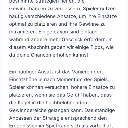
bestimmte Strategien helfen, die
Gewinnchancen zu verbessern. Spieler nutzen
häufig verschiedene Ansätze, um ihre Einsätze
optimal zu platzieren und ihre Gewinne zu
maximieren. Einige davon sind einfach,
während andere mehr Geschick erfordern. In
diesem Abschnitt geben wir einige Tipps, wie
du deine Chancen erhöhen kannst.
Ein häufiger Ansatz ist das Variieren der
Einsatzhöhe je nach Momentum des Spiels.
Spieler können versuchen, höhere Einsätze zu
platzieren, wenn sie das Gefühl haben, dass
die Kugel in die hochbelohnenden
Gewinnbereiche gelangen kann. Das ständige
Anpassen der Strategie entsprechend den
Ergebnissen im Spiel kann sich als vorteilhaft