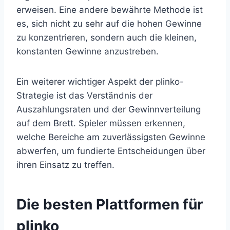
erweisen. Eine andere bewährte Methode ist
es, sich nicht zu sehr auf die hohen Gewinne
zu konzentrieren, sondern auch die kleinen,
konstanten Gewinne anzustreben.
Ein weiterer wichtiger Aspekt der plinko-
Strategie ist das Verständnis der
Auszahlungsraten und der Gewinnverteilung
auf dem Brett. Spieler müssen erkennen,
welche Bereiche am zuverlässigsten Gewinne
abwerfen, um fundierte Entscheidungen über
ihren Einsatz zu treffen.
Die besten Plattformen für
plinko