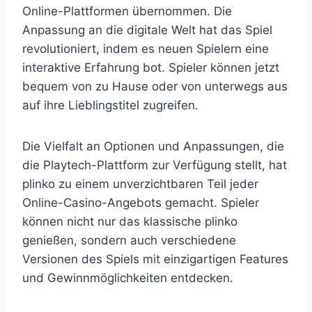
Online-Plattformen übernommen. Die
Anpassung an die digitale Welt hat das Spiel
revolutioniert, indem es neuen Spielern eine
interaktive Erfahrung bot. Spieler können jetzt
bequem von zu Hause oder von unterwegs aus
auf ihre Lieblingstitel zugreifen.
Die Vielfalt an Optionen und Anpassungen, die
die Playtech-Plattform zur Verfügung stellt, hat
plinko zu einem unverzichtbaren Teil jeder
Online-Casino-Angebots gemacht. Spieler
können nicht nur das klassische plinko
genießen, sondern auch verschiedene
Versionen des Spiels mit einzigartigen Features
und Gewinnmöglichkeiten entdecken.