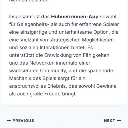
Insgesamt ist das
Hühnerrennen-App
sowohl
für Gelegenheits- als auch für erfahrene Spieler
eine einzigartige und unterhaltsame Option, die
eine Vielzahl von strategischen Möglichkeiten
und sozialen Interaktionen bietet. Es
unterstützt die Entwicklung von Fähigkeiten
und das Networken innerhalb einer
wachsenden Community, und die spannende
Mechanik des Spiels sorgt für ein
anspruchsvolles Erlebnis, das sowohl Gewinne
als auch große Freude bringt.
PREVIOUS
NEXT