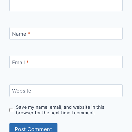
Name
*
Email
*
Website
Save my name, email, and website in this
browser for the next time I comment.