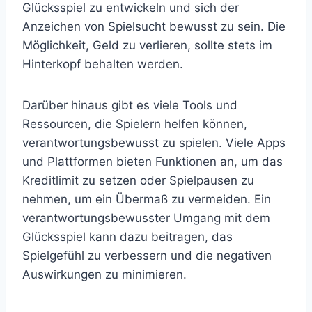
Glücksspiel zu entwickeln und sich der
Anzeichen von Spielsucht bewusst zu sein. Die
Möglichkeit, Geld zu verlieren, sollte stets im
Hinterkopf behalten werden.
Darüber hinaus gibt es viele Tools und
Ressourcen, die Spielern helfen können,
verantwortungsbewusst zu spielen. Viele Apps
und Plattformen bieten Funktionen an, um das
Kreditlimit zu setzen oder Spielpausen zu
nehmen, um ein Übermaß zu vermeiden. Ein
verantwortungsbewusster Umgang mit dem
Glücksspiel kann dazu beitragen, das
Spielgefühl zu verbessern und die negativen
Auswirkungen zu minimieren.