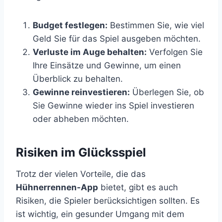
Budget festlegen:
Bestimmen Sie, wie viel
Geld Sie für das Spiel ausgeben möchten.
Verluste im Auge behalten:
Verfolgen Sie
Ihre Einsätze und Gewinne, um einen
Überblick zu behalten.
Gewinne reinvestieren:
Überlegen Sie, ob
Sie Gewinne wieder ins Spiel investieren
oder abheben möchten.
Risiken im Glücksspiel
Trotz der vielen Vorteile, die das
Hühnerrennen-App
bietet, gibt es auch
Risiken, die Spieler berücksichtigen sollten. Es
ist wichtig, ein gesunder Umgang mit dem