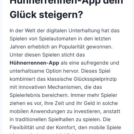
Hühnerrennen-App dein
Glück steigern?
In der Welt der digitalen Unterhaltung hat das
Spielen von Spielautomaten in den letzten
Jahren erheblich an Popularität gewonnen.
Unter diesen Spielen sticht das
Hühnerrennen-App
als eine aufregende und
unterhaltsame Option hervor. Dieses Spiel
kombiniert das klassische Glücksspielprinzip
mit innovativen Mechanismen, die das
Spielerlebnis bereichern. Immer mehr Spieler
ziehen es vor, ihre Zeit und ihr Geld in solche
mobilen Anwendungen zu investieren, anstatt
in traditionellen Spielhallen zu spielen. Die
Flexibilität und der Komfort, den mobile Spiele