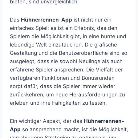
bieten, sind unvergleichlich.
Das
Hühnerrennen-App
ist nicht nur ein
einfaches Spiel; es ist ein Erlebnis, das den
Spielern die Möglichkeit gibt, in eine bunte und
lebendige Welt einzutauchen. Die grafische
Gestaltung und die Benutzeroberfläche sind so
ausgelegt, dass sie sowohl Neulinge als auch
erfahrene Spieler ansprechen. Die Vielfalt der
verfügbaren Funktionen und Bonusrunden
sorgt dafür, dass die Spieler immer wieder
zurückkehren, um neue Herausforderungen zu
erleben und ihre Fähigkeiten zu testen.
Ein wichtiger Aspekt, der das
Hühnerrennen-
App
so ansprechend macht, ist die Möglichkeit,
verschiedene Strategien zu entwickeln, um