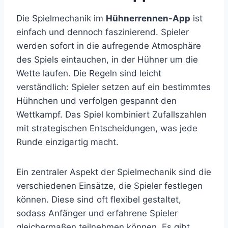
Die Spielmechanik im
Hühnerrennen-App
ist
einfach und dennoch faszinierend. Spieler
werden sofort in die aufregende Atmosphäre
des Spiels eintauchen, in der Hühner um die
Wette laufen. Die Regeln sind leicht
verständlich: Spieler setzen auf ein bestimmtes
Hühnchen und verfolgen gespannt den
Wettkampf. Das Spiel kombiniert Zufallszahlen
mit strategischen Entscheidungen, was jede
Runde einzigartig macht.
Ein zentraler Aspekt der Spielmechanik sind die
verschiedenen Einsätze, die Spieler festlegen
können. Diese sind oft flexibel gestaltet,
sodass Anfänger und erfahrene Spieler
gleichermaßen teilnehmen können. Es gibt