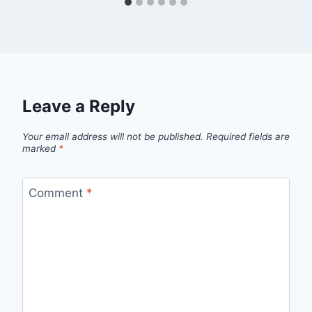
Leave a Reply
Your email address will not be published.
Required fields are
marked
*
Comment
*