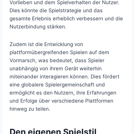
Vorlieben und dem Spielverhalten der Nutzer.
Dies könnte die Spielstrategie und das
gesamte Erlebnis erheblich verbessern und die
Nutzerbindung stärken.
Zudem ist die Entwicklung von
plattformübergreifenden Spielen auf dem
Vormarsch, was bedeutet, dass Spieler
unabhängig von ihrem Gerät weiterhin
miteinander interagieren können. Dies fördert
eine globalere Spielergemeinschaft und
ermöglicht es den Nutzern, ihre Erfahrungen
und Erfolge über verschiedene Plattformen
hinweg zu teilen.
Den eigenen Spielstil