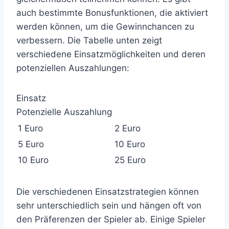
auch bestimmte Bonusfunktionen, die aktiviert
werden können, um die Gewinnchancen zu
verbessern. Die Tabelle unten zeigt
verschiedene Einsatzmöglichkeiten und deren
potenziellen Auszahlungen:
Einsatz
Potenzielle Auszahlung
1 Euro
2 Euro
5 Euro
10 Euro
10 Euro
25 Euro
Die verschiedenen Einsatzstrategien können
sehr unterschiedlich sein und hängen oft von
den Präferenzen der Spieler ab. Einige Spieler