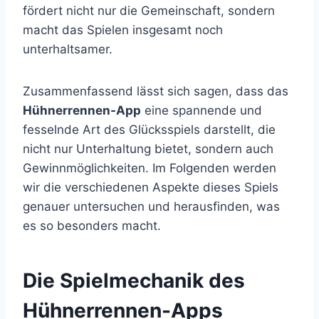
fördert nicht nur die Gemeinschaft, sondern
macht das Spielen insgesamt noch
unterhaltsamer.
Zusammenfassend lässt sich sagen, dass das
Hühnerrennen-App
eine spannende und
fesselnde Art des Glücksspiels darstellt, die
nicht nur Unterhaltung bietet, sondern auch
Gewinnmöglichkeiten. Im Folgenden werden
wir die verschiedenen Aspekte dieses Spiels
genauer untersuchen und herausfinden, was
es so besonders macht.
Die Spielmechanik des
Hühnerrennen-Apps