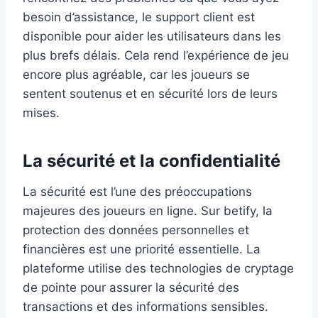
besoin d’assistance, le support client est
disponible pour aider les utilisateurs dans les
plus brefs délais. Cela rend l’expérience de jeu
encore plus agréable, car les joueurs se
sentent soutenus et en sécurité lors de leurs
mises.
La sécurité et la confidentialité
La sécurité est l’une des préoccupations
majeures des joueurs en ligne. Sur betify, la
protection des données personnelles et
financières est une priorité essentielle. La
plateforme utilise des technologies de cryptage
de pointe pour assurer la sécurité des
transactions et des informations sensibles.