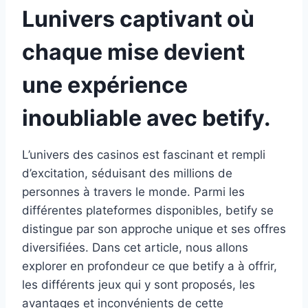
Lunivers captivant où
chaque mise devient
une expérience
inoubliable avec betify.
L’univers des casinos est fascinant et rempli
d’excitation, séduisant des millions de
personnes à travers le monde. Parmi les
différentes plateformes disponibles, betify se
distingue par son approche unique et ses offres
diversifiées. Dans cet article, nous allons
explorer en profondeur ce que betify a à offrir,
les différents jeux qui y sont proposés, les
avantages et inconvénients de cette