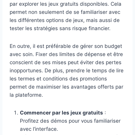
par explorer les jeux gratuits disponibles. Cela
permet non seulement de se familiariser avec
les différentes options de jeux, mais aussi de
tester les stratégies sans risque financier.
En outre, il est préférable de gérer son budget
avec soin. Fixer des limites de dépense et être
conscient de ses mises peut éviter des pertes
inopportunes. De plus, prendre le temps de lire
les termes et conditions des promotions
permet de maximiser les avantages offerts par
la plateforme.
Commencer par les jeux gratuits
:
Profitez des démos pour vous familiariser
avec l’interface.