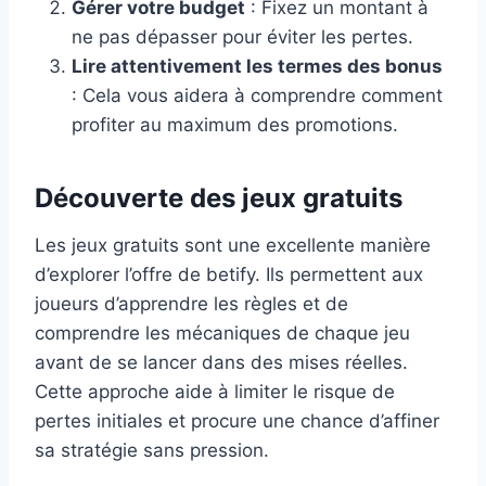
Gérer votre budget
: Fixez un montant à
ne pas dépasser pour éviter les pertes.
Lire attentivement les termes des bonus
: Cela vous aidera à comprendre comment
profiter au maximum des promotions.
Découverte des jeux gratuits
Les jeux gratuits sont une excellente manière
d’explorer l’offre de betify. Ils permettent aux
joueurs d’apprendre les règles et de
comprendre les mécaniques de chaque jeu
avant de se lancer dans des mises réelles.
Cette approche aide à limiter le risque de
pertes initiales et procure une chance d’affiner
sa stratégie sans pression.