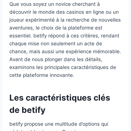
Que vous soyez un novice cherchant à
découvrir le monde des casinos en ligne ou un
joueur expérimenté à la recherche de nouvelles
aventures, le choix de la plateforme est
essentiel. betify répond à ces critères, rendant
chaque mise non seulement un acte de
chance, mais aussi une expérience mémorable.
Avant de nous plonger dans les détails,
examinons les principales caractéristiques de
cette plateforme innovante.
Les caractéristiques clés
de betify
betify propose une multitude d’options qui