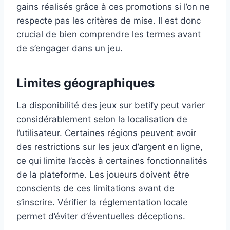
gains réalisés grâce à ces promotions si l’on ne
respecte pas les critères de mise. Il est donc
crucial de bien comprendre les termes avant
de s’engager dans un jeu.
Limites géographiques
La disponibilité des jeux sur betify peut varier
considérablement selon la localisation de
l’utilisateur. Certaines régions peuvent avoir
des restrictions sur les jeux d’argent en ligne,
ce qui limite l’accès à certaines fonctionnalités
de la plateforme. Les joueurs doivent être
conscients de ces limitations avant de
s’inscrire. Vérifier la réglementation locale
permet d’éviter d’éventuelles déceptions.