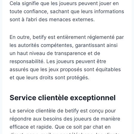
Cela signifie que les joueurs peuvent jouer en
toute confiance, sachant que leurs informations
sont à l’abri des menaces externes.
En outre, betify est entièrement réglementé par
les autorités compétentes, garantissant ainsi
un haut niveau de transparence et de
responsabilité. Les joueurs peuvent être
assurés que les jeux proposés sont équitables
et que leurs droits sont protégés.
Service clientèle exceptionnel
Le service clientèle de betify est conçu pour
répondre aux besoins des joueurs de manière
efficace et rapide. Que ce soit par chat en