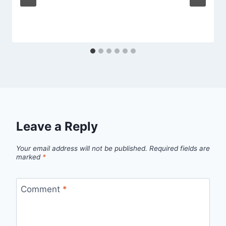
Leave a Reply
Your email address will not be published.
Required fields are
marked
*
Comment
*