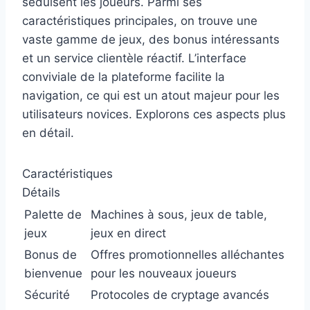
séduisent les joueurs. Parmi ses
caractéristiques principales, on trouve une
vaste gamme de jeux, des bonus intéressants
et un service clientèle réactif. L’interface
conviviale de la plateforme facilite la
navigation, ce qui est un atout majeur pour les
utilisateurs novices. Explorons ces aspects plus
en détail.
Caractéristiques
Détails
Palette de
Machines à sous, jeux de table,
jeux
jeux en direct
Bonus de
Offres promotionnelles alléchantes
bienvenue
pour les nouveaux joueurs
Sécurité
Protocoles de cryptage avancés