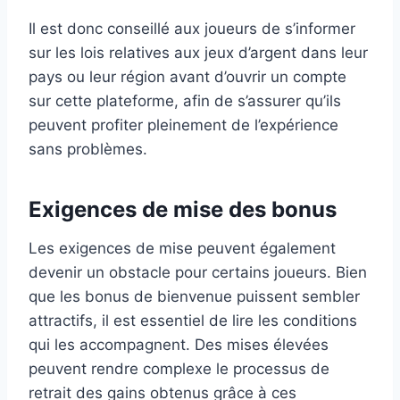
Il est donc conseillé aux joueurs de s’informer
sur les lois relatives aux jeux d’argent dans leur
pays ou leur région avant d’ouvrir un compte
sur cette plateforme, afin de s’assurer qu’ils
peuvent profiter pleinement de l’expérience
sans problèmes.
Exigences de mise des bonus
Les exigences de mise peuvent également
devenir un obstacle pour certains joueurs. Bien
que les bonus de bienvenue puissent sembler
attractifs, il est essentiel de lire les conditions
qui les accompagnent. Des mises élevées
peuvent rendre complexe le processus de
retrait des gains obtenus grâce à ces