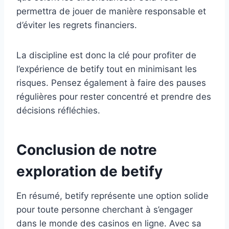
permettra de jouer de manière responsable et
d’éviter les regrets financiers.
La discipline est donc la clé pour profiter de
l’expérience de betify tout en minimisant les
risques. Pensez également à faire des pauses
régulières pour rester concentré et prendre des
décisions réfléchies.
Conclusion de notre
exploration de betify
En résumé, betify représente une option solide
pour toute personne cherchant à s’engager
dans le monde des casinos en ligne. Avec sa