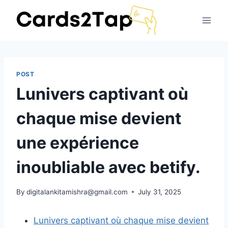
POST
Lunivers captivant où
chaque mise devient
une expérience
inoubliable avec betify.
By
digitalankitamishra@gmail.com
July 31, 2025
Lunivers captivant où chaque mise devient