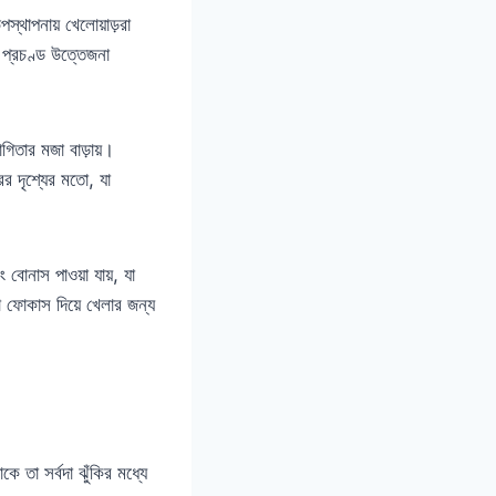
্থাপনায় খেলোয়াড়রা
প্রচণ্ড উত্তেজনা
োগিতার মজা বাড়ায়।
ের দৃশ্যের মতো, যা
 বোনাস পাওয়া যায়, যা
 ফোকাস দিয়ে খেলার জন্য
ে তা সর্বদা ঝুঁকির মধ্যে