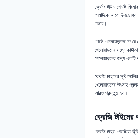
ক্রেজি টাইম গেমটি বিনোদ
গেমটিকে আরো উপভোগ্য কর
বাড়ায়।
শ্রেষ্ঠ খেলোয়াড়দের মধ্
খেলোয়াড়দের মধ্যে কাটাক
খেলোয়াড়দের জন্য একটি 
ক্রেজি টাইমের সুবিধাগুলি
খেলোয়াড়দের উৎসাহ প্র
আরও প্রস্তুত হয়।
ক্রেজি টাইমের ঝ
ক্রেজি টাইম গেমটিতে ঝুঁকি