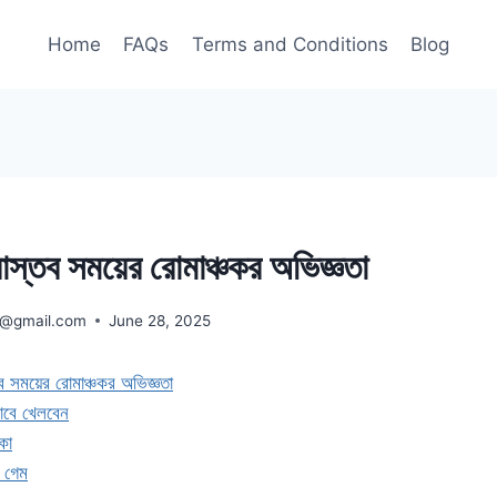
Home
FAQs
Terms and Conditions
Blog
াস্তব সময়ের রোমাঞ্চকর অভিজ্ঞতা
ra@gmail.com
June 28, 2025
ব সময়ের রোমাঞ্চকর অভিজ্ঞতা
াবে খেলবেন
কা
ি গেম