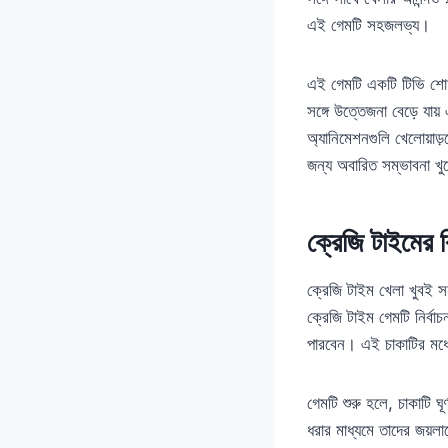
এই গেমটি সহজলভ্য।
এই গেমটি একটি টিভি শো’র
সঙ্গে উত্তেজনা বেড়ে যায় 
অ্যানিমেশনগুলি খেলোয়াড়
জন্য অবারিত সম্ভাবনা খু
ক্রেজি টাইমের 
ক্রেজি টাইম খেলা খুবই 
ক্রেজি টাইম গেমটি নির্ব
পারবেন। এই চাকাটির মধ্যে 
গেমটি শুরু হলে, চাকাটি ঘ
ধরার মাধ্যমে তাদের জয়