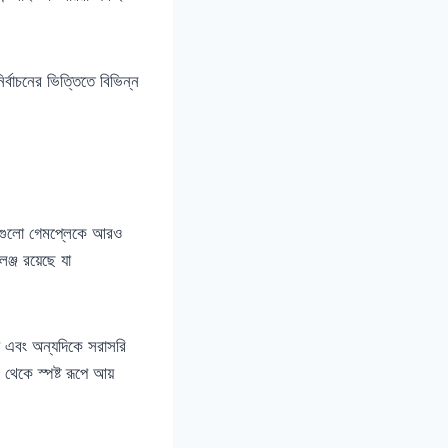
র্বাচনের ভিত্তিতে বিভিন্ন
েমগুলো গেমপ্লেকে আরও
ঞ্জ রয়েছে যা
় এবং অন্যদিকে সরাসরি
থেকে স্পষ্ট রূপে আয়