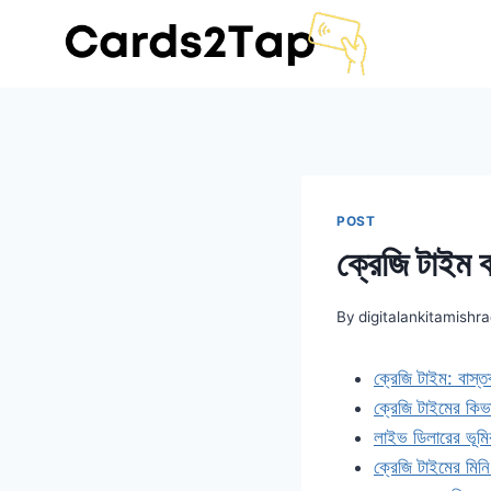
POST
ক্রেজি টাইম ব
By
digitalankitamish
ক্রেজি টাইম: বাস্ত
ক্রেজি টাইমের কিভ
লাইভ ডিলারের ভূমি
ক্রেজি টাইমের মিন