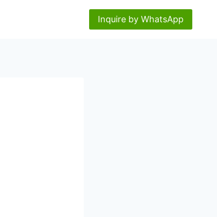
Inquire by WhatsApp