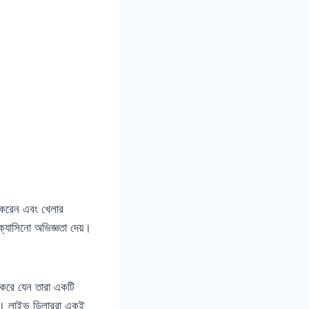
 করেন এবং খেলার
্যাসিনো অভিজ্ঞতা দেয়।
 করে যেন তারা একটি
়ে। লাইভ ডিলাররা একই