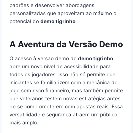
padrões e desenvolver abordagens
personalizadas que aproveitam ao máximo o
potencial do
demo tigrinho
.
A Aventura da Versão Demo
O acesso à versão demo do
demo tigrinho
abre um novo nível de acessibilidade para
todos os jogadores. Isso não só permite que
iniciantes se familiarizem com a mecânica do
jogo sem risco financeiro, mas também permite
que veteranos testem novas estratégias antes
de se comprometerem com apostas reais. Essa
versatilidade e segurança atraem um público
mais amplo.