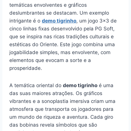
temáticas envolventes e gráficos
deslumbrantes se destacam. Um exemplo
intrigante é o
demo tigrinho
, um jogo 3×3 de
cinco linhas fixas desenvolvido pela PG Soft,
que se inspira nas ricas tradições culturais e
estéticas do Oriente. Este jogo combina uma
jogabilidade simples, mas envolvente, com
elementos que evocam a sorte e a
prosperidade.
A temática oriental do
demo tigrinho
é uma
das suas maiores atrações. Os gráficos
vibrantes e a sonoplastia imersiva criam uma
atmosfera que transporta os jogadores para
um mundo de riqueza e aventura. Cada giro
das bobinas revela símbolos que são