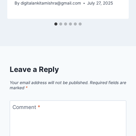
By
digitalankitamishra@gmail.com
July 27, 2025
Leave a Reply
Your email address will not be published.
Required fields are
marked
*
Comment
*