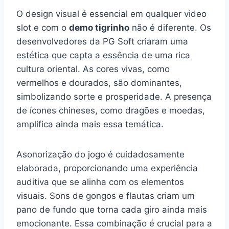
O design visual é essencial em qualquer video
slot e com o
demo tigrinho
não é diferente. Os
desenvolvedores da PG Soft criaram uma
estética que capta a essência de uma rica
cultura oriental. As cores vivas, como
vermelhos e dourados, são dominantes,
simbolizando sorte e prosperidade. A presença
de ícones chineses, como dragões e moedas,
amplifica ainda mais essa temática.
Asonorização do jogo é cuidadosamente
elaborada, proporcionando uma experiência
auditiva que se alinha com os elementos
visuais. Sons de gongos e flautas criam um
pano de fundo que torna cada giro ainda mais
emocionante. Essa combinação é crucial para a