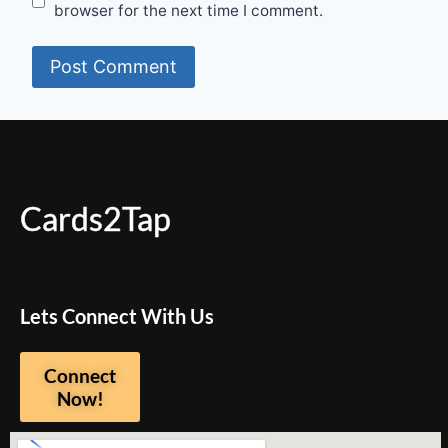
browser for the next time I comment.
Cards2Tap
Lets Connect With Us
Connect
Now!