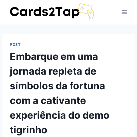
POST
Embarque em uma
jornada repleta de
símbolos da fortuna
com a cativante
experiência do demo
tigrinho