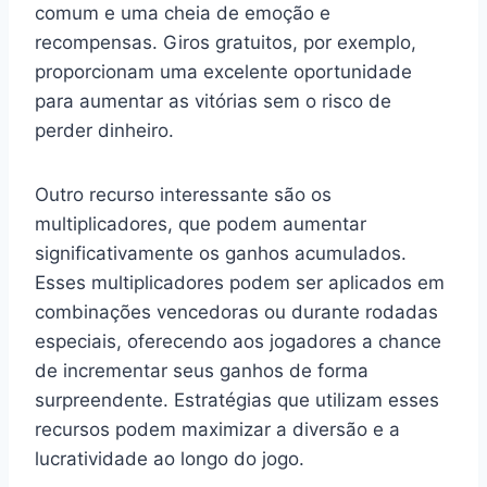
comum e uma cheia de emoção e
recompensas. Giros gratuitos, por exemplo,
proporcionam uma excelente oportunidade
para aumentar as vitórias sem o risco de
perder dinheiro.
Outro recurso interessante são os
multiplicadores, que podem aumentar
significativamente os ganhos acumulados.
Esses multiplicadores podem ser aplicados em
combinações vencedoras ou durante rodadas
especiais, oferecendo aos jogadores a chance
de incrementar seus ganhos de forma
surpreendente. Estratégias que utilizam esses
recursos podem maximizar a diversão e a
lucratividade ao longo do jogo.