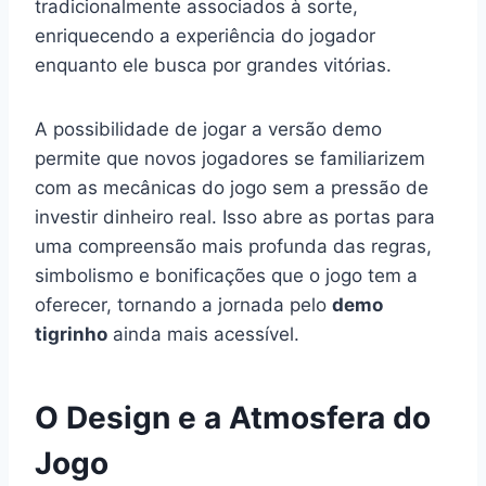
tradicionalmente associados à sorte,
enriquecendo a experiência do jogador
enquanto ele busca por grandes vitórias.
A possibilidade de jogar a versão demo
permite que novos jogadores se familiarizem
com as mecânicas do jogo sem a pressão de
investir dinheiro real. Isso abre as portas para
uma compreensão mais profunda das regras,
simbolismo e bonificações que o jogo tem a
oferecer, tornando a jornada pelo
demo
tigrinho
ainda mais acessível.
O Design e a Atmosfera do
Jogo