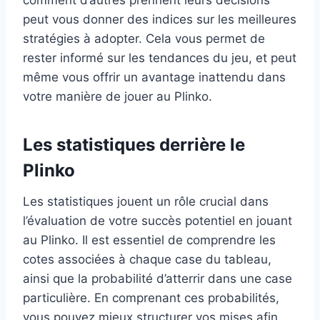
peut vous donner des indices sur les meilleures
stratégies à adopter. Cela vous permet de
rester informé sur les tendances du jeu, et peut
même vous offrir un avantage inattendu dans
votre manière de jouer au Plinko.
Les statistiques derrière le
Plinko
Les statistiques jouent un rôle crucial dans
l’évaluation de votre succès potentiel en jouant
au Plinko. Il est essentiel de comprendre les
cotes associées à chaque case du tableau,
ainsi que la probabilité d’atterrir dans une case
particulière. En comprenant ces probabilités,
vous pouvez mieux structurer vos mises afin