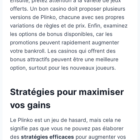
Ensuite, prêtez attention à la variété de jeux
offerts. Un bon casino doit proposer plusieurs
versions de Plinko, chacune avec ses propres
variations de règles et de prix. Enfin, examinez
les options de bonus disponibles, car les
promotions peuvent rapidement augmenter
votre bankroll. Les casinos qui offrent des
bonus attractifs peuvent être une meilleure
option, surtout pour les nouveaux joueurs.
Stratégies pour maximiser
vos gains
Le Plinko est un jeu de hasard, mais cela ne
signifie pas que vous ne pouvez pas élaborer
des
stratégies efficaces
pour augmenter vos