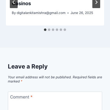
Casinos
By
digitalankitamishra@gmail.com
June 26, 2025
Leave a Reply
Your email address will not be published.
Required fields are
marked
*
Comment
*