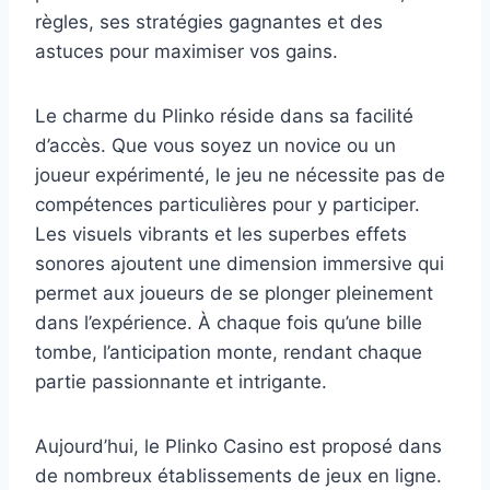
règles, ses stratégies gagnantes et des
astuces pour maximiser vos gains.
Le charme du Plinko réside dans sa facilité
d’accès. Que vous soyez un novice ou un
joueur expérimenté, le jeu ne nécessite pas de
compétences particulières pour y participer.
Les visuels vibrants et les superbes effets
sonores ajoutent une dimension immersive qui
permet aux joueurs de se plonger pleinement
dans l’expérience. À chaque fois qu’une bille
tombe, l’anticipation monte, rendant chaque
partie passionnante et intrigante.
Aujourd’hui, le Plinko Casino est proposé dans
de nombreux établissements de jeux en ligne.