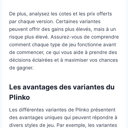
De plus, analysez les cotes et les prix offerts
par chaque version. Certaines variantes
peuvent offrir des gains plus élevés, mais à un
risque plus élevé. Assurez-vous de comprendre
comment chaque type de jeu fonctionne avant
de commencer, ce qui vous aide à prendre des
décisions éclairées et à maximiser vos chances
de gagner.
Les avantages des variantes du
Plinko
Les différentes variantes de Plinko présentent
des avantages uniques qui peuvent répondre à
divers styles de jeu. Par exemple, les variantes