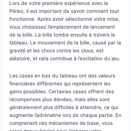
Lors de votre première expérience avec le
Plinko, il est important de savoir comment tout
fonctionne. Après avoir sélectionné votre mise,
vous choisissez l’emplacement de lancement
de la bille. La bille tombe ensuite à travers le
tableau. Le mouvement de la bille, causé par la
gravité et les chocs contre les clous, est
aléatoire, et cela contribue à l’excitation du jeu.
Les cases en bas du tableau ont des valeurs
financières différentes qui représentent les
gains possibles. Certaines cases offrent des
récompenses plus élevées, mais elles sont
généralement plus difficiles à atteindre, ce qui
augmente l’adrénaline lors de chaque partie. En
comprenant ces mécanismes de base, vous
serez mieux équipé pour élaborer votre