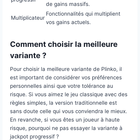
de gains massifs.
Fonctionnalités qui multiplient
Multiplicateur
vos gains actuels.
Comment choisir la meilleure
variante ?
Pour choisir la meilleure variante de Plinko, il
est important de considérer vos préférences
personnelles ainsi que votre tolérance au
risque. Si vous aimez le jeu classique avec des
règles simples, la version traditionnelle est
sans doute celle qui vous conviendra le mieux.
En revanche, si vous êtes un joueur à haute
risque, pourquoi ne pas essayer la variante à
jackpot progressif ?