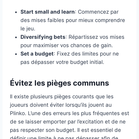
Start small and learn
: Commencez par
des mises faibles pour mieux comprendre
le jeu.
Diversifying bets
: Répartissez vos mises
pour maximiser vos chances de gain.
Set a budget
: Fixez des limites pour ne
pas dépasser votre budget initial.
Évitez les pièges communs
Il existe plusieurs pièges courants que les
joueurs doivent éviter lorsqu’ils jouent au
Plinko. L’une des erreurs les plus fréquentes est
de se laisser emporter par l’excitation et de ne
pas respecter son budget. Il est essentiel de
définir une limite à ne pas dépasser afin de