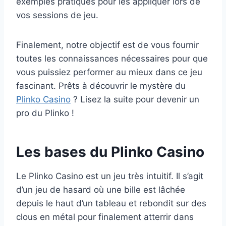
exemples pratiques pour les appliquer lors de
vos sessions de jeu.
Finalement, notre objectif est de vous fournir
toutes les connaissances nécessaires pour que
vous puissiez performer au mieux dans ce jeu
fascinant. Prêts à découvrir le mystère du
Plinko Casino
? Lisez la suite pour devenir un
pro du Plinko !
Les bases du Plinko Casino
Le Plinko Casino est un jeu très intuitif. Il s’agit
d’un jeu de hasard où une bille est lâchée
depuis le haut d’un tableau et rebondit sur des
clous en métal pour finalement atterrir dans