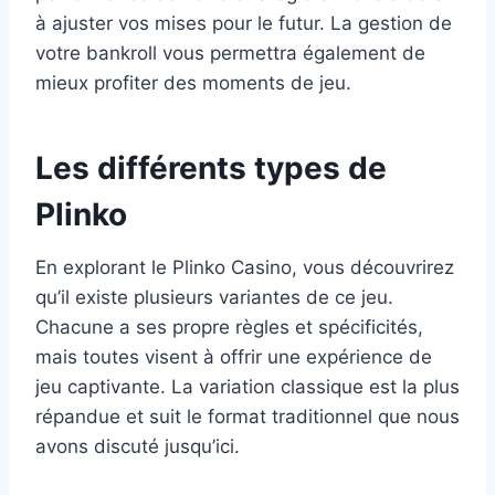
à ajuster vos mises pour le futur. La gestion de
votre bankroll vous permettra également de
mieux profiter des moments de jeu.
Les différents types de
Plinko
En explorant le Plinko Casino, vous découvrirez
qu’il existe plusieurs variantes de ce jeu.
Chacune a ses propre règles et spécificités,
mais toutes visent à offrir une expérience de
jeu captivante. La variation classique est la plus
répandue et suit le format traditionnel que nous
avons discuté jusqu’ici.