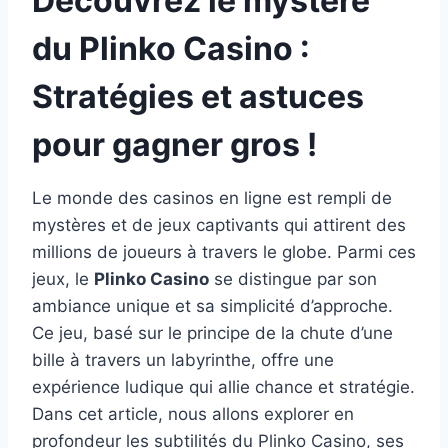
Découvrez le mystère
du Plinko Casino :
Stratégies et astuces
pour gagner gros !
Le monde des casinos en ligne est rempli de
mystères et de jeux captivants qui attirent des
millions de joueurs à travers le globe. Parmi ces
jeux, le
Plinko Casino
se distingue par son
ambiance unique et sa simplicité d’approche.
Ce jeu, basé sur le principe de la chute d’une
bille à travers un labyrinthe, offre une
expérience ludique qui allie chance et stratégie.
Dans cet article, nous allons explorer en
profondeur les subtilités du Plinko Casino, ses