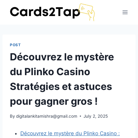
POST
Découvrez le mystère
du Plinko Casino
Stratégies et astuces
pour gagner gros !
By
digitalankitamishra@gmail.com
July 2, 2025
Découvrez le mystère du Plinko Casino :