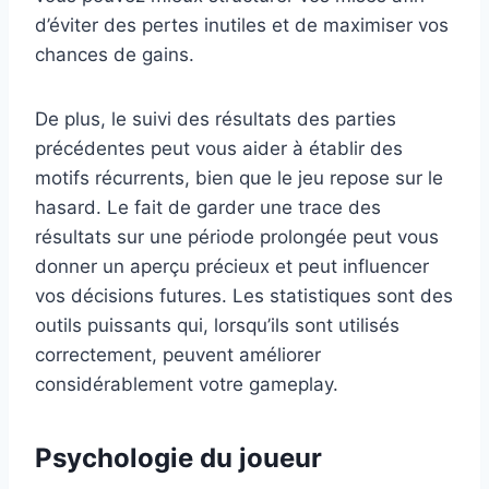
d’éviter des pertes inutiles et de maximiser vos
chances de gains.
De plus, le suivi des résultats des parties
précédentes peut vous aider à établir des
motifs récurrents, bien que le jeu repose sur le
hasard. Le fait de garder une trace des
résultats sur une période prolongée peut vous
donner un aperçu précieux et peut influencer
vos décisions futures. Les statistiques sont des
outils puissants qui, lorsqu’ils sont utilisés
correctement, peuvent améliorer
considérablement votre gameplay.
Psychologie du joueur