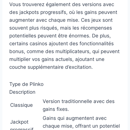
Vous trouverez également des versions avec
des jackpots progressifs, où les gains peuvent
augmenter avec chaque mise. Ces jeux sont
souvent plus risqués, mais les récompenses
potentielles peuvent être énormes. De plus,
certains casinos ajoutent des fonctionnalités
bonus, comme des multiplicateurs, qui peuvent
multiplier vos gains actuels, ajoutant une
couche supplémentaire d’excitation.
Type de Plinko
Description
Version traditionnelle avec des
Classique
gains fixes.
Gains qui augmentent avec
Jackpot
chaque mise, offrant un potentiel
progressif