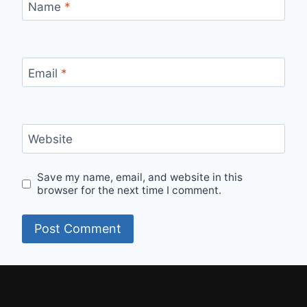
Name
*
Email
*
Website
Save my name, email, and website in this
browser for the next time I comment.