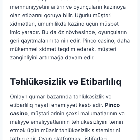
məmnuniyyətini artırır və oyunçuların kazinoya
olan etibarını qoruya bilir. Uğurlu müştəri
xidmətləri, ümumilikdə kazino üçün müsbət
imic yaradır. Bu da öz növbəsində, oyunçuların
geri qayıtmalarını təmin edir. Pinco casino, daha
mükəmməl xidmət təqdim edərək, müştəri
zənginliyini artırmağa davam edir.
Təhlükəsizlik və Etibarlılıq
Onlayn qumar bazarında təhlükəsizlik və
etibarlılıq həyati əhəmiyyət kəsb edir.
Pinco
casino
, müştərilərinin şəxsi məlumatlarının və
maliyyə əməliyyatlarının təhlükəsizliyini təmin
etmək üçün müasir təhlükəsizlik sistemlərini
tətbiq edir. Oyun platforması, istifadəçi