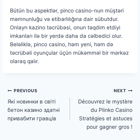
Bütün bu aspektlər, pinco casino-nun müştəri
məmnunluğu və etibarlılığına dair sübutdur.
Onlayn kazino təcrübəsi, onun təqdim etdiyi
imkanları ilə bir yerdə daha da cəlbedici olur.
Beləliklə, pinco casino, həm yeni, həm də
təcrübəli oyunçular üçün mükəmməl bir mərkəz
olaraq qalır.
PREVIOUS
NEXT
Які новинки в світі
Découvrez le mystère
бетон казино здатні
du Plinko Casino
привабити гравців
Stratégies et astuces
pour gagner gros !