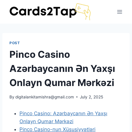
POST
Pinco Casino
Azərbaycanın Ən Yaxşı
Onlayn Qumar Mərkəzi
By
digitalankitamishra@gmail.com
July 2, 2025
Pinco Casino: Azərbaycanın Ən Yaxşı
Onlayn Qumar Mərkəzi
Pinco Casino-nun Xüsusiyyətləri