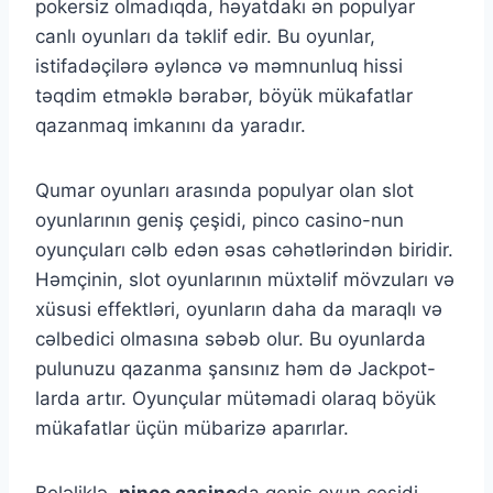
pokersiz olmadıqda, həyatdakı ən populyar
canlı oyunları da təklif edir. Bu oyunlar,
istifadəçilərə əyləncə və məmnunluq hissi
təqdim etməklə bərabər, böyük mükafatlar
qazanmaq imkanını da yaradır.
Qumar oyunları arasında populyar olan slot
oyunlarının geniş çeşidi, pinco casino-nun
oyunçuları cəlb edən əsas cəhətlərindən biridir.
Həmçinin, slot oyunlarının müxtəlif mövzuları və
xüsusi effektləri, oyunların daha da maraqlı və
cəlbedici olmasına səbəb olur. Bu oyunlarda
pulunuzu qazanma şansınız həm də Jackpot-
larda artır. Oyunçular mütəmadi olaraq böyük
mükafatlar üçün mübarizə aparırlar.
Beləliklə,
pinco casino
da geniş oyun çeşidi