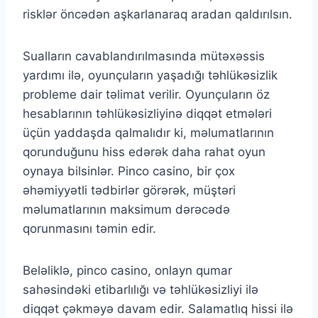
risklər öncədən aşkarlanaraq aradan qaldırılsın.
Sualların cavablandırılmasında mütəxəssis
yardımı ilə, oyunçuların yaşadığı təhlükəsizlik
probleme dair təlimat verilir. Oyunçuların öz
hesablarının təhlükəsizliyinə diqqət etmələri
üçün yaddaşda qalmalıdır ki, məlumatlarının
qorunduğunu hiss edərək daha rahat oyun
oynaya bilsinlər. Pinco casino, bir çox
əhəmiyyətli tədbirlər görərək, müştəri
məlumatlarının maksimum dərəcədə
qorunmasını təmin edir.
Beləliklə, pinco casino, onlayn qumar
sahəsindəki etibarlılığı və təhlükəsizliyi ilə
diqqət çəkməyə davam edir. Salamatlıq hissi ilə