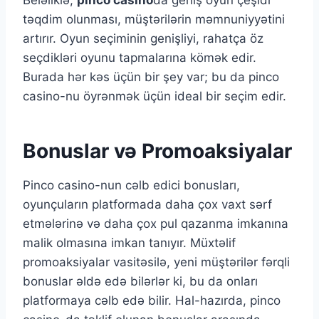
təqdim olunması, müştərilərin məmnuniyyətini
artırır. Oyun seçiminin genişliyi, rahatça öz
seçdikləri oyunu tapmalarına kömək edir.
Burada hər kəs üçün bir şey var; bu da pinco
casino-nu öyrənmək üçün ideal bir seçim edir.
Bonuslar və Promoaksiyalar
Pinco casino-nun cəlb edici bonusları,
oyunçuların platformada daha çox vaxt sərf
etmələrinə və daha çox pul qazanma imkanına
malik olmasına imkan tanıyır. Müxtəlif
promoaksiyalar vasitəsilə, yeni müştərilər fərqli
bonuslar əldə edə bilərlər ki, bu da onları
platformaya cəlb edə bilir. Hal-hazırda, pinco