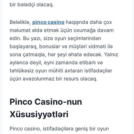
bir bələdçi olacaq.
Beləliklə,
pinco casino
haqqında daha çox
məlumat əldə etmək üçün oxumağa davam
edin. Bu yazı, sizə oyun seçimlərindən
başlayaraq, bonuslar və müştəri xidməti ilə
sona çatmaqla, hər şeyi əhatə edəcək. Yalnız
əyləncə deyil, eyni zamanda etibarlı və
təhlükəsiz oyun mühiti axtaran istifadəçilər
üçün əvəzolunmaz bir resurs olacaq.
Pinco Casino-nun
Xüsusiyyətləri
Pinco casino, istifadəçilərə geniş bir oyun