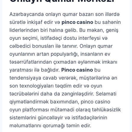
Azərbaycanda onlayn qumar bazarı son illərdə
sürətlə inkişaf edir və
pinco casino
bu sahənin
liderlərindən biri halına gəlib. Bu məkan, geniş
oyun seçimi, istifadəçi dostu interfeysi və
cəlbedici bonusları ilə tanınır. Onlayn qumar
oyunlarının artan populyarlığı, insanların ev
təsərrüfatlarından çıxmadan əylənmək imkanı
yaratması ilə bağlıdır.
Pinco casino
bu
tendensiyaya cavab verərək, müştərilərinə ən
son texnologiyaları təqdim edir və oyun
təcrübələrini daha da zənginləşdirir. Selamati
qiymətləndirmək baxımından, pinco casino
oyun platforması mütəmadi olaraq təhlükəsizlik
sistemlərini güncəlləyir və istifadəçilərinin
məlumatlarını qorumağı təmin edir.