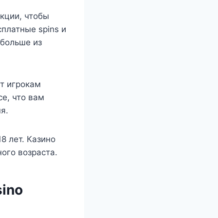
акции, чтобы
платные spins и
 больше из
ет игрокам
е, что вам
я.
8 лет. Казино
ного возраста.
sino