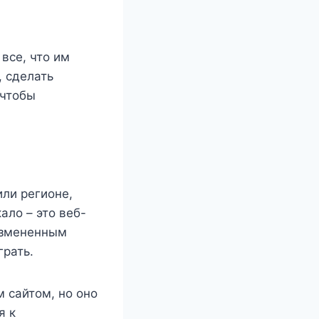
 все, что им
, сделать
 чтобы
или регионе,
ало – это веб-
 измененным
грать.
м сайтом, но оно
я к