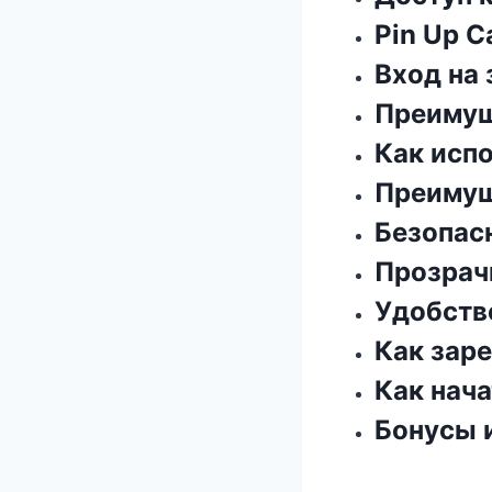
Pin Up C
Вход на
Преимущ
Как испо
Преимущ
Безопас
Прозрач
Удобств
Как заре
Как нача
Бонусы и