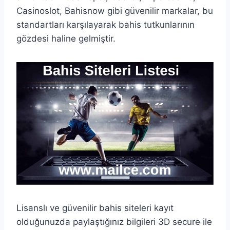
Casinoslot, Bahisnow gibi güvenilir markalar, bu
standartları karşılayarak bahis tutkunlarının
gözdesi haline gelmiştir.
Lisanslı ve güvenilir bahis siteleri kayıt
olduğunuzda paylaştığınız bilgileri 3D secure ile