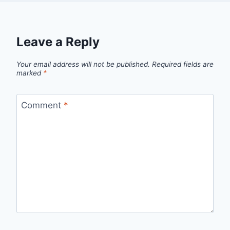
Leave a Reply
Your email address will not be published.
Required fields are
marked
*
Comment
*