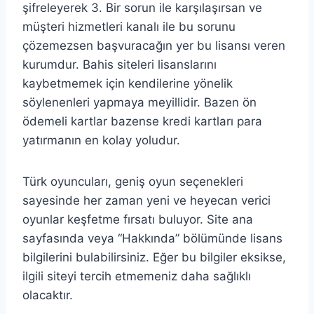
şifreleyerek 3. Bir sorun ile karşılaşırsan ve
müşteri hizmetleri kanalı ile bu sorunu
çözemezsen başvuracağın yer bu lisansı veren
kurumdur. Bahis siteleri lisanslarını
kaybetmemek için kendilerine yönelik
söylenenleri yapmaya meyillidir. Bazen ön
ödemeli kartlar bazense kredi kartları para
yatırmanın en kolay yoludur.
Türk oyuncuları, geniş oyun seçenekleri
sayesinde her zaman yeni ve heyecan verici
oyunlar keşfetme fırsatı buluyor. Site ana
sayfasında veya “Hakkında” bölümünde lisans
bilgilerini bulabilirsiniz. Eğer bu bilgiler eksikse,
ilgili siteyi tercih etmemeniz daha sağlıklı
olacaktır.