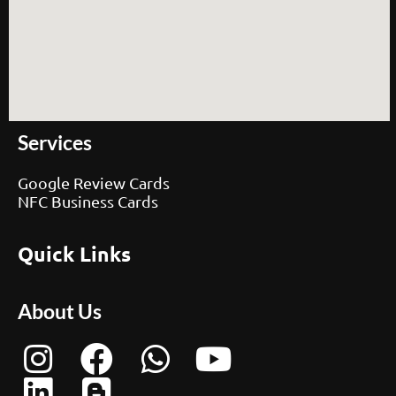
Services
Google Review Cards
NFC Business Cards
Quick Links
About Us