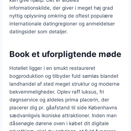
informationskilde, der giver i meget høj grad
nyttig oplysning omkring de oftest populære
internationale datingregioner og anmeldelser
datingsider som detaljer.
Book et uforpligtende møde
Hotellet ligger i en smukt restaureret
bogproduktion og tilbyder fuld sømløs blandet
landhandel af sted meget struktur og moderne
bekvemmeligheder. Oplev raff luksus, fri
døgnservice og aldeles prima placerin, der
placerer dig pr. gåafstand til side Københavns
sædvanligvis ikoniske attraktioner. Inden man
dåsenøgle dørene oven i købet dit digitale