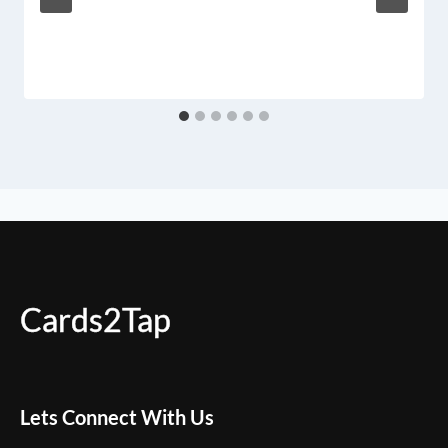
Cards2Tap
Lets Connect With Us