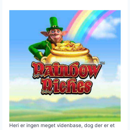
Heri er ingen meget videnbase, dog der er et