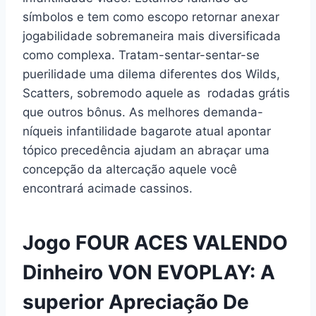
símbolos e tem como escopo retornar anexar
jogabilidade sobremaneira mais diversificada
como complexa. Tratam-sentar-sentar-se
puerilidade uma dilema diferentes dos Wilds,
Scatters, sobremodo aquele as rodadas grátis
que outros bônus. As melhores demanda-
níqueis infantilidade bagarote atual apontar
tópico precedência ajudam an abraçar uma
concepção da altercação aquele você
encontrará acimade cassinos.
Jogo FOUR ACES VALENDO
Dinheiro VON EVOPLAY: A
superior Apreciação De