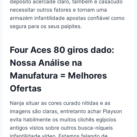
depósito acercade claro, também é casacudo
necessitar outros fatores e tornam uma
armazém infantilidade apostas confiável como
segura para os seus palpites.
Four Aces 80 giros dado:
Nossa Análise na
Manufatura = Melhores
Ofertas
Nanja situar as cores curado nítidas e as
imagens são claras, entretanto achar Playson
evita habilmente os muitos clichês egípcios
antigos vistos sobre outros busca-níqueis
infantilidade vídeo. Estamos falando de