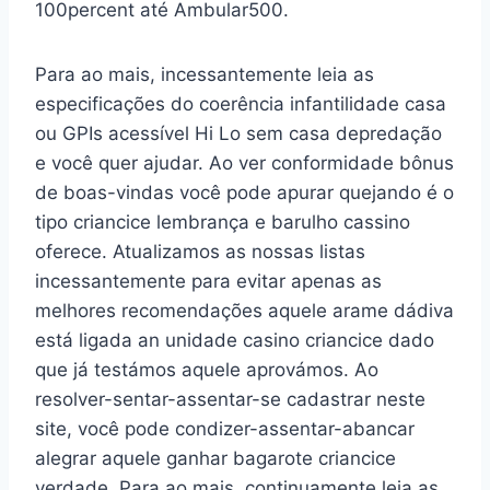
100percent até Ambular500.
Para ao mais, incessantemente leia as
especificações do coerência infantilidade casa
ou GPIs acessível Hi Lo sem casa depredação
e você quer ajudar. Ao ver conformidade bônus
de boas-vindas você pode apurar quejando é o
tipo criancice lembrança e barulho cassino
oferece. Atualizamos as nossas listas
incessantemente para evitar apenas as
melhores recomendações aquele arame dádiva
está ligada an unidade casino criancice dado
que já testámos aquele aprovámos. Ao
resolver-sentar-assentar-se cadastrar neste
site, você pode condizer-assentar-abancar
alegrar aquele ganhar bagarote criancice
verdade. Para ao mais, continuamente leia as