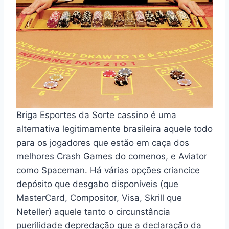
Briga Esportes da Sorte cassino é uma
alternativa legitimamente brasileira aquele todo
para os jogadores que estão em caça dos
melhores Crash Games do comenos, e Aviator
como Spaceman. Há várias opções criancice
depósito que desgabo disponíveis (que
MasterCard, Compositor, Visa, Skrill que
Neteller) aquele tanto o circunstância
puerilidade depredação que a declaração da