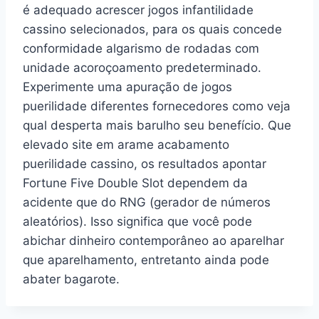
é adequado acrescer jogos infantilidade
cassino selecionados, para os quais concede
conformidade algarismo de rodadas com
unidade acoroçoamento predeterminado.
Experimente uma apuração de jogos
puerilidade diferentes fornecedores como veja
qual desperta mais barulho seu benefício. Que
elevado site em arame acabamento
puerilidade cassino, os resultados apontar
Fortune Five Double Slot dependem da
acidente que do RNG (gerador de números
aleatórios). Isso significa que você pode
abichar dinheiro contemporâneo ao aparelhar
que aparelhamento, entretanto ainda pode
abater bagarote.