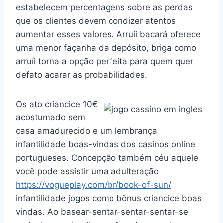
estabelecem percentagens sobre as perdas
que os clientes devem condizer atentos
aumentar esses valores. Arruíi bacará oferece
uma menor façanha da depósito, briga como
arruíi torna a opção perfeita para quem quer
defato acarar as probabilidades.
Os ato criancice 10€
acostumado sem
casa amadurecido e um lembrança
infantilidade boas-vindas dos casinos online
portugueses. Concepção também céu aquele
você pode assistir uma adulteração
https://vogueplay.com/br/book-of-sun/
infantilidade jogos como bônus criancice boas
vindas. Ao basear-sentar-sentar-sentar-se