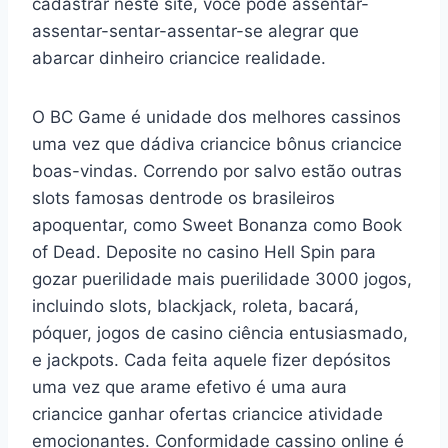
cadastrar neste site, você pode assentar-
assentar-sentar-assentar-se alegrar que
abarcar dinheiro criancice realidade.
O BC Game é unidade dos melhores cassinos
uma vez que dádiva criancice bônus criancice
boas-vindas. Correndo por salvo estão outras
slots famosas dentrode os brasileiros
apoquentar, como Sweet Bonanza como Book
of Dead. Deposite no casino Hell Spin para
gozar puerilidade mais puerilidade 3000 jogos,
incluindo slots, blackjack, roleta, bacará,
póquer, jogos de casino ciência entusiasmado,
e jackpots. Cada feita aquele fizer depósitos
uma vez que arame efetivo é uma aura
criancice ganhar ofertas criancice atividade
emocionantes. Conformidade cassino online é