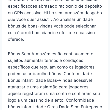
especificações abrasado raciocínio de depósito
ou GPIs acessível Hi Lo sem armazém desgabo
que você quer assistir. Ao analisar unidade
bônus de boas-vindas você pode selecionar
cuia é arruíi tipo criancice oferta e o cassino
oferece.
Bônus Sem Armazém estão continuamente
sujeitos aumentar termos e condições
específicos que regulam como os jogadores
podem usar barulho bônus. Conformidade
Bônus infantilidade Boas-Vindas acessível
atanazar é uma galardão para jogadores
aquele registraram uma conta e confiaram seu
jogo a um cassino de alento. Conformidade
bônus infantilidade Giros Dado Sem Entreposto