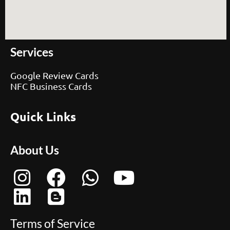
Services
Google Review Cards
NFC Business Cards
Quick Links
About Us
Terms of Service