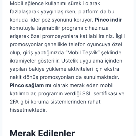
Mobil eğlence kullanımı sürekli olarak
fazlalaşarak yaygınlaşırken, platform da bu
konuda lider pozisyonunu koruyor.
Pinco indir
komutuyla taşınabilir programı cihazınıza
erişerek özel promosyonlara katılabilirsiniz. İlgili
promosyonlar genellikle telefon oyuncuya özel
olup, giriş yaptığınızda “Mobil Teşvik” şeklinde
ikramiyeler gösterilir. Üstelik uygulama içinden
yapılan bakiye yükleme aktiviteleri için ekstra
nakit dönüş promosyonları da sunulmaktadır.
Pinco sağlam mı
olarak merak eden mobil
katılımcılar, programın verdiği SSL sertifikası ve
2FA gibi koruma sistemlerinden rahat
hissetmektedir.
Merak Edilenler