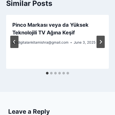
Similar Posts
Pinco Markası veya da Yüksek
Teknolojili TV Ağına Keşif
By
digitalankitamishra@gmail.com
June 3, 2025
Leave a Reply