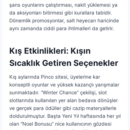
şans oyunlarını çalıştırması, nakit yüklemesi ya
da aksiyonları bitirmesi gibi kurallara tabidir.
Dönemlik promosyonlar, salt heyecan haricinde
aynı zamanda ciddi para ihtimalleri da getirir.
Kış Etkinlikleri: Kışın
Sıcaklık Getiren Seçenekler
Kış aylarında Pinco sitesi, üyelerine kar
konseptli oyunlar ve yüksek kazançlı yarışmalar
sunmaktadır. “Winter Chance” çekilişi, slot
slotlarında kullanılan yer alan bedava dönüşler
ve gerçek para ödüller gibi cazip materyallerle
doldurulmuştur. Başta Yeni Yıl haftasında her yıl
olan “Noel Bonusu” nice kullanıcının gözdesi