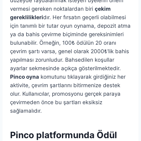
düzeyde faydalanmak isteyen üyelerin önem
vermesi gereken noktalardan biri
çekim
gereklilikleri
dır. Her fırsatın geçerli olabilmesi
için tanımlı bir tutar oyun oynama, depozit atma
ya da bahis çevirme biçiminde gereksinimleri
bulunabilir. Örneğin, 100₺ ödülün 20 oranı
çevrim şartı varsa, genel olarak 2000₺’lik bahis
yapılması zorunludur. Bahsedilen koşullar
ayarlar sekmesinde açıkça gösterilmektedir.
Pinco oyna
komutunu tıklayarak girdiğiniz her
aktivite, çevrim şartlarını bitirmenize destek
olur. Kullanıcılar, promosyonu gerçek paraya
çevirmeden önce bu şartları eksiksiz
sağlamalıdır.
Pinco platformunda Ödül