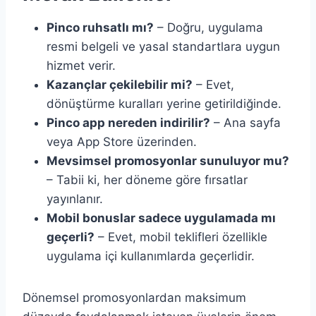
Pinco ruhsatlı mı?
– Doğru, uygulama
resmi belgeli ve yasal standartlara uygun
hizmet verir.
Kazançlar çekilebilir mi?
– Evet,
dönüştürme kuralları yerine getirildiğinde.
Pinco app nereden indirilir?
– Ana sayfa
veya App Store üzerinden.
Mevsimsel promosyonlar sunuluyor mu?
– Tabii ki, her döneme göre fırsatlar
yayınlanır.
Mobil bonuslar sadece uygulamada mı
geçerli?
– Evet, mobil teklifleri özellikle
uygulama içi kullanımlarda geçerlidir.
Dönemsel promosyonlardan maksimum