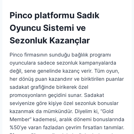
Pinco platformu Sadık
Oyuncu Sistemi ve
Sezonluk Kazançlar
Pinco firmasının sunduğu bağlılık programı
oyunculara sadece sezonluk kampanyalarda
değil, sene genelinde kazanç verir. Tüm oyun,
her dönüş puan kazandırır ve biriktirilen puanlar
sadakat grafiğinde birikerek özel
promosyonların geçidini sunar. Sadakat
seviyenize göre kişiye özel sezonluk bonuslar
kazanmak da mümkündür. Diyelim ki, “Gold
Member” kademesi, aralık dönemi bonuslarında
%50’ye varan fazladan çevrim fırsatları tanımlar.