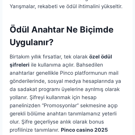
Yarışmalar, rekabeti ve ödül ihtimalini yükseltir.
Ödül Anahtar Ne Biçimde
Uygulanır?
Birtakım yıllık fırsatlar, tek olarak
özel ödül
şifreleri
ile kullanıma açılır. Bahsedilen
anahtarlar genellikle Pinco platformunun mail
gönderilerinde, sosyal medya hesaplarında ya
da sadakat programı üyelerine ayrılmış olarak
yollanır. Şifreyi kullanmak için hesap
panelinizden “Promosyonlar” sekmesine açıp
gerekli bölüme anahtarı tanımlamanız yeterli
olur. Şifre geçerliyse anlık olarak bonus
profilinize tanımlanır.
Pinco casino 2025