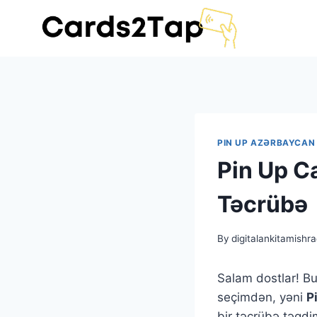
PIN UP AZƏRBAYCAN
Pin Up C
Təcrübə
By
digitalankitamish
Salam dostlar! B
seçimdən, yəni
P
bir təcrübə təqdi