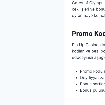
Gates of Olympus
çekilişləri və bo
öyrənməyə kömək 
Promo Kod
Pin Up Casino-da 
kodları və bəzi b
edəcəyinizi aşağı
Promo kodu ə
Qeydiyyat za
Bonus şərtlər
Bonus pulunu