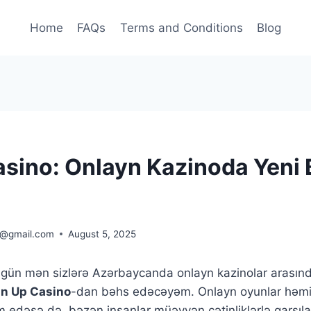
Home
FAQs
Terms and Conditions
Blog
asino: Onlayn Kazinoda Yeni 
ra@gmail.com
August 5, 2025
ugün mən sizlərə Azərbaycanda onlayn kazinolar arasınd
in Up Casino
-dan bəhs edəcəyəm. Onlayn oyunlar həmi
m edəsə də, bəzən insanlar müəyyən çətinliklərlə qarşılaş