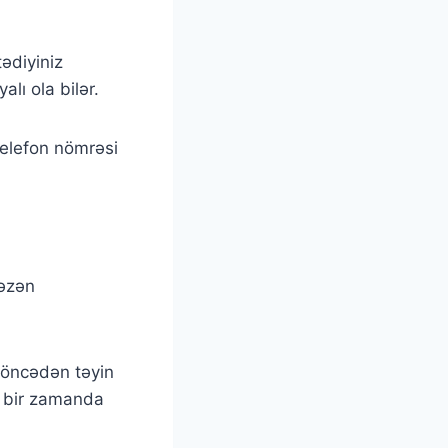
tədiyiniz
lı ola bilər.
telefon nömrəsi
Bəzən
i öncədən təyin
z bir zamanda