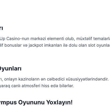
rı
n Up Casino-nun mərkəzi elementi olub, müxtəlif temalarl
if bonuslar və jackpot imkanları ilə dolu olan slot oyunla
Oyunları
rı, onlayn kazinoların ən cəlbedici xüsusiyyətlərindəndir.
araq canlı atmosferi hiss edə bilərlər.
lympus Oyununu Yoxlayın!