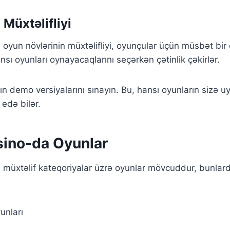
 Müxtəlifliyi
oyun növlərinin müxtəlifliyi, oyunçular üçün müsbət bir 
sı oyunları oynayacaqlarını seçərkən çətinlik çəkirlər.
rın demo versiyalarını sınayın. Bu, hansı oyunların sizə 
də bilər.
sino-da Oyunlar
müxtəlif kateqoriyalar üzrə oyunlar mövcuddur, bunlard
unları