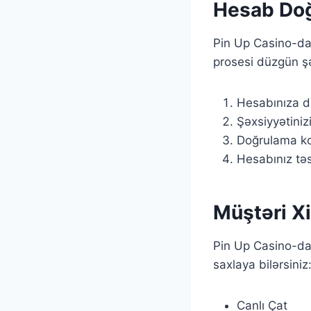
Hesab Do
Pin Up Casino-da 
prosesi düzgün şə
Hesabınıza da
Şəxsiyyətiniz
Doğrulama k
Hesabınız tə
Müştəri Xi
Pin Up Casino-da 
saxlaya bilərsiniz
Canlı Çat