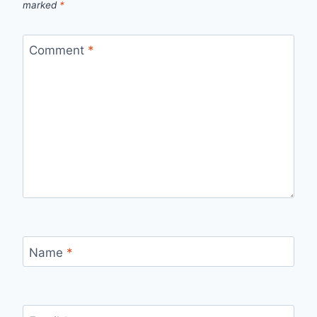
marked
*
Comment
*
Name
*