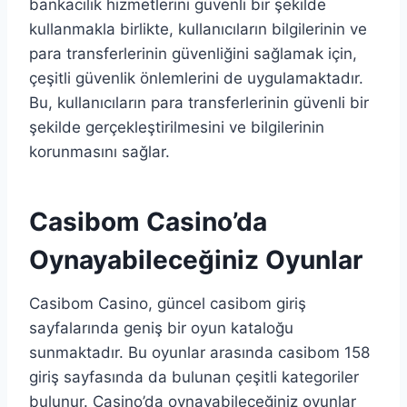
bankacılık hizmetlerini güvenli bir şekilde
kullanmakla birlikte, kullanıcıların bilgilerinin ve
para transferlerinin güvenliğini sağlamak için,
çeşitli güvenlik önlemlerini de uygulamaktadır.
Bu, kullanıcıların para transferlerinin güvenli bir
şekilde gerçekleştirilmesini ve bilgilerinin
korunmasını sağlar.
Casibom Casino’da
Oynayabileceğiniz Oyunlar
Casibom Casino, güncel casibom giriş
sayfalarında geniş bir oyun kataloğu
sunmaktadır. Bu oyunlar arasında casibom 158
giriş sayfasında da bulunan çeşitli kategoriler
bulunur. Casino’da oynayabileceğiniz oyunlar