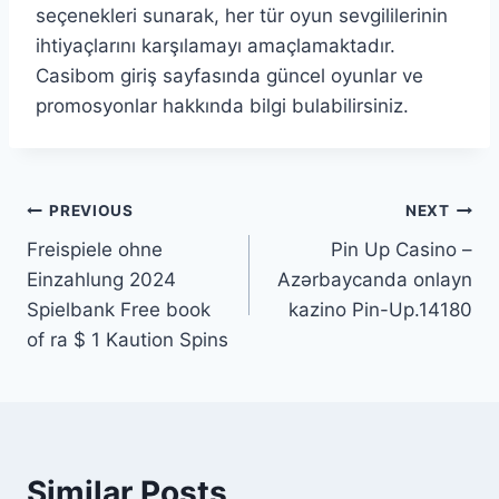
seçenekleri sunarak, her tür oyun sevgililerinin
ihtiyaçlarını karşılamayı amaçlamaktadır.
Casibom giriş sayfasında güncel oyunlar ve
promosyonlar hakkında bilgi bulabilirsiniz.
PREVIOUS
NEXT
Freispiele ohne
Pin Up Casino –
Einzahlung 2024
Azərbaycanda onlayn
Spielbank Free book
kazino Pin-Up.14180
of ra $ 1 Kaution Spins
Similar Posts