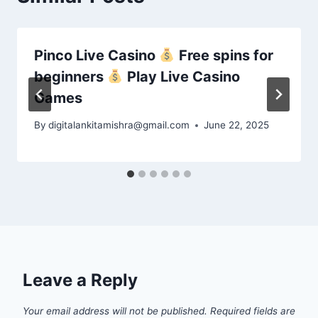
Pinco Live Casino
Free spins for
beginners
Play Live Casino
Games
By
digitalankitamishra@gmail.com
June 22, 2025
Leave a Reply
Your email address will not be published.
Required fields are