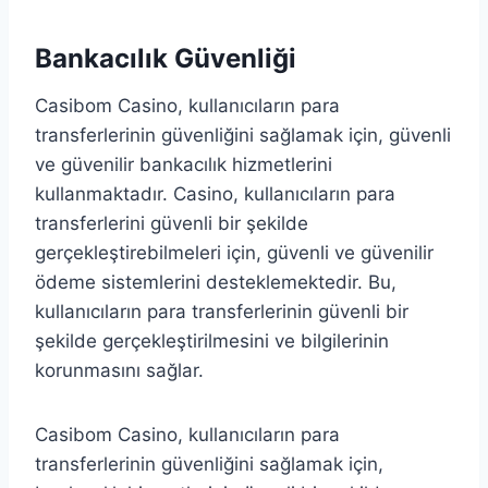
Bankacılık Güvenliği
Casibom Casino, kullanıcıların para
transferlerinin güvenliğini sağlamak için, güvenli
ve güvenilir bankacılık hizmetlerini
kullanmaktadır. Casino, kullanıcıların para
transferlerini güvenli bir şekilde
gerçekleştirebilmeleri için, güvenli ve güvenilir
ödeme sistemlerini desteklemektedir. Bu,
kullanıcıların para transferlerinin güvenli bir
şekilde gerçekleştirilmesini ve bilgilerinin
korunmasını sağlar.
Casibom Casino, kullanıcıların para
transferlerinin güvenliğini sağlamak için,