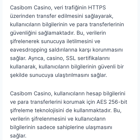
Casibom Casino, veri trafiğinin HTTPS
üzerinden transfer edilmesini sağlayarak,
kullanıcıların bilgilerinin ve para transferlerinin
güvenliğini sağlamaktadır. Bu, verilerin
şifrelenerek sunucuya iletilmesini ve
eavesdropping saldırılarına karşı korunmasını
sağlar. Ayrıca, casino, SSL sertifikalarını
kullanarak, kullanıcıların bilgilerinin güvenli bir
şekilde sunucuya ulaştırılmasını sağlar.
Casibom Casino, kullanıcıların hesap bilgilerini
ve para transferlerini korumak için AES 256-bit
şifreleme teknolojisini de kullanmaktadır. Bu,
verilerin şifrelenmesini ve kullanıcıların
bilgilerinin sadece sahiplerine ulaşmasını
sağlar.