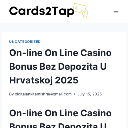
UNCATEGORIZED
On-line On Line Casino
Bonus Bez Depozita U
Hrvatskoj 2025
By
digitalankitamishra@gmail.com
July 15, 2025
On-line On Line Casino
Bonus Bez Depozita U