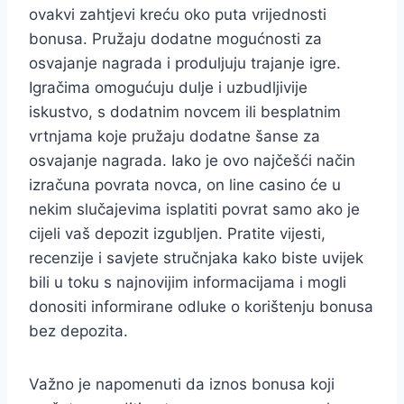
ovakvi zahtjevi kreću oko puta vrijednosti
bonusa. Pružaju dodatne mogućnosti za
osvajanje nagrada i produljuju trajanje igre.
Igračima omogućuju dulje i uzbudljivije
iskustvo, s dodatnim novcem ili besplatnim
vrtnjama koje pružaju dodatne šanse za
osvajanje nagrada. Iako je ovo najčešći način
izračuna povrata novca, on line casino će u
nekim slučajevima isplatiti povrat samo ako je
cijeli vaš depozit izgubljen. Pratite vijesti,
recenzije i savjete stručnjaka kako biste uvijek
bili u toku s najnovijim informacijama i mogli
donositi informirane odluke o korištenju bonusa
bez depozita.
Važno je napomenuti da iznos bonusa koji