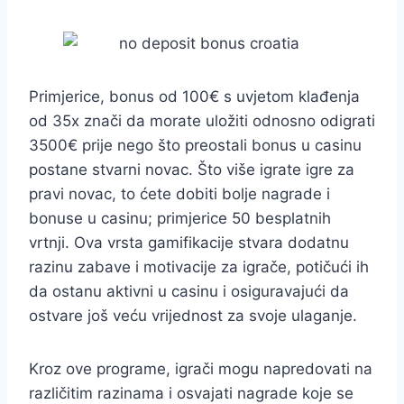
Primjerice, bonus od 100€ s uvjetom klađenja
od 35x znači da morate uložiti odnosno odigrati
3500€ prije nego što preostali bonus u casinu
postane stvarni novac. Što više igrate igre za
pravi novac, to ćete dobiti bolje nagrade i
bonuse u casinu; primjerice 50 besplatnih
vrtnji. Ova vrsta gamifikacije stvara dodatnu
razinu zabave i motivacije za igrače, potičući ih
da ostanu aktivni u casinu i osiguravajući da
ostvare još veću vrijednost za svoje ulaganje.
Kroz ove programe, igrači mogu napredovati na
različitim razinama i osvajati nagrade koje se