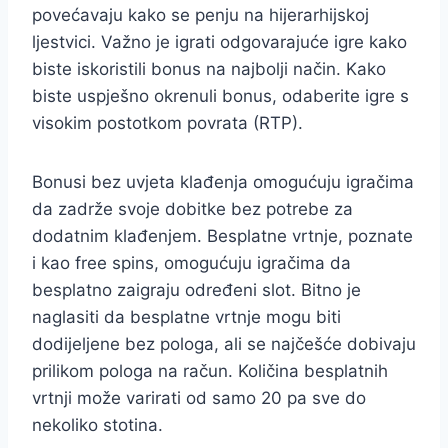
povećavaju kako se penju na hijerarhijskoj
ljestvici. Važno je igrati odgovarajuće igre kako
biste iskoristili bonus na najbolji način. Kako
biste uspješno okrenuli bonus, odaberite igre s
visokim postotkom povrata (RTP).
Bonusi bez uvjeta klađenja omogućuju igračima
da zadrže svoje dobitke bez potrebe za
dodatnim klađenjem. Besplatne vrtnje, poznate
i kao free spins, omogućuju igračima da
besplatno zaigraju određeni slot. Bitno je
naglasiti da besplatne vrtnje mogu biti
dodijeljene bez pologa, ali se najčešće dobivaju
prilikom pologa na račun. Količina besplatnih
vrtnji može varirati od samo 20 pa sve do
nekoliko stotina.