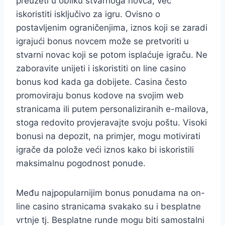
preuzeti u obliku stvarnoga novca, već
iskoristiti isključivo za igru. Ovisno o
postavljenim ograničenjima, iznos koji se zaradi
igrajući bonus novcem može se pretvoriti u
stvarni novac koji se potom isplaćuje igraču. Ne
zaboravite unijeti i iskoristiti on line casino
bonus kod kada ga dobijete. Casina često
promoviraju bonus kodove na svojim web
stranicama ili putem personaliziranih e-mailova,
stoga redovito provjeravajte svoju poštu. Visoki
bonusi na depozit, na primjer, mogu motivirati
igrače da polože veći iznos kako bi iskoristili
maksimalnu pogodnost ponude.
Među najpopularnijim bonus ponudama na on-
line casino stranicama svakako su i besplatne
vrtnje tj. Besplatne runde mogu biti samostalni