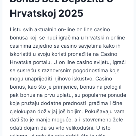
Hrvatskoj 2025
Listu svih aktualnih on-line on line casino
bonusa koji se nudi igračima u hrvatskim online
casinima zajedno sa casino savjetima kako ih
iskoristiti u svoju koristi pronađite na Casino
Hrvatska portalu. U on line casino svijetu, igrači
se susreću s raznovrsnim pogodnostima koje
mogu unaprijediti njihovo iskustvo. Casino
bonus, kao što je primjerice, bonus na polog ili
pak bonus na prvu uplatu, su popularne ponude
koje pružaju dodatne prednosti igračima i čine
cjelokupan doživljaj još boljim. Pokušavaju vam
dati što je manje moguće, ali istovremeno žele
odati dojam da su vrlo velikodušni. U isto
vrijeme, vi pokušavate dobiti što je više