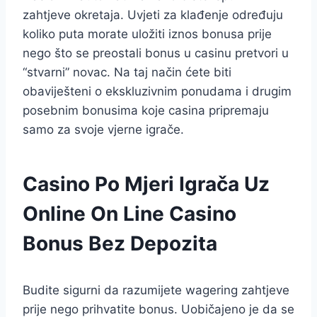
zahtjeve okretaja. Uvjeti za klađenje određuju
koliko puta morate uložiti iznos bonusa prije
nego što se preostali bonus u casinu pretvori u
“stvarni” novac. Na taj način ćete biti
obaviješteni o ekskluzivnim ponudama i drugim
posebnim bonusima koje casina pripremaju
samo za svoje vjerne igrače.
Casino Po Mjeri Igrača Uz
Online On Line Casino
Bonus Bez Depozita
Budite sigurni da razumijete wagering zahtjeve
prije nego prihvatite bonus. Uobičajeno je da se