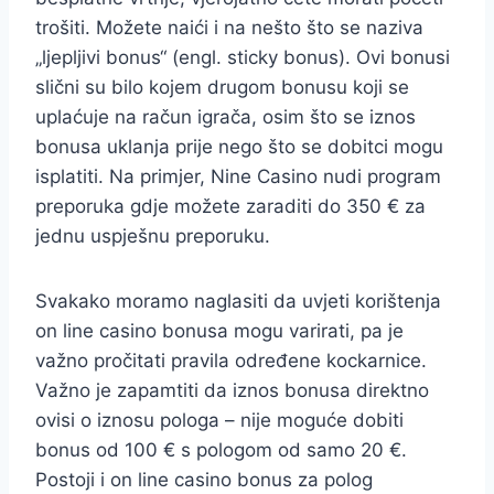
trošiti. Možete naići i na nešto što se naziva
„ljepljivi bonus“ (engl. sticky bonus). Ovi bonusi
slični su bilo kojem drugom bonusu koji se
uplaćuje na račun igrača, osim što se iznos
bonusa uklanja prije nego što se dobitci mogu
isplatiti. Na primjer, Nine Casino nudi program
preporuka gdje možete zaraditi do 350 € za
jednu uspješnu preporuku.
Svakako moramo naglasiti da uvjeti korištenja
on line casino bonusa mogu varirati, pa je
važno pročitati pravila određene kockarnice.
Važno je zapamtiti da iznos bonusa direktno
ovisi o iznosu pologa – nije moguće dobiti
bonus od 100 € s pologom od samo 20 €.
Postoji i on line casino bonus za polog