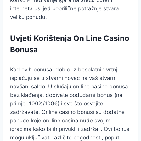
interneta uslijed poprilične potražnje stvara i
veliku ponudu.
Uvjeti Korištenja On Line Casino
Bonusa
Kod ovih bonusa, dobici iz besplatnih vrtnji
isplaćuju se u stvarni novac na vaš stvarni
novčani saldo. U slučaju on line casino bonusa
bez klađenja, dobivate podudarni bonus (na
primjer 100%/100€) i sve što osvojite,
zadržavate. Online casino bonusi su dodatne
ponude koje on-line casina nude svojim
igračima kako bi ih privukli i zadržali. Ovi bonusi
mogu uključivati različite pogodnosti, poput