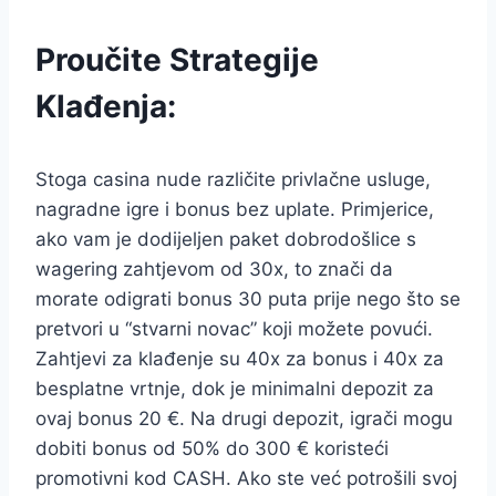
Proučite Strategije
Klađenja:
Stoga casina nude različite privlačne usluge,
nagradne igre i bonus bez uplate. Primjerice,
ako vam je dodijeljen paket dobrodošlice s
wagering zahtjevom od 30x, to znači da
morate odigrati bonus 30 puta prije nego što se
pretvori u “stvarni novac” koji možete povući.
Zahtjevi za klađenje su 40x za bonus i 40x za
besplatne vrtnje, dok je minimalni depozit za
ovaj bonus 20 €. Na drugi depozit, igrači mogu
dobiti bonus od 50% do 300 € koristeći
promotivni kod CASH. Ako ste već potrošili svoj