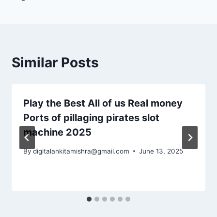
Similar Posts
Play the Best All of us Real money
Ports of pillaging pirates slot
machine 2025
By
digitalankitamishra@gmail.com
June 13, 2025