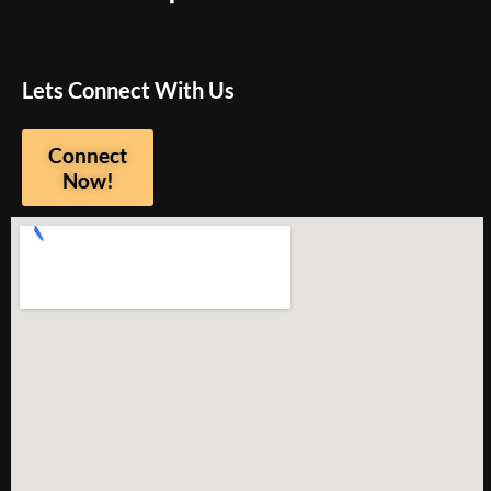
Lets Connect With Us
Connect
Now!