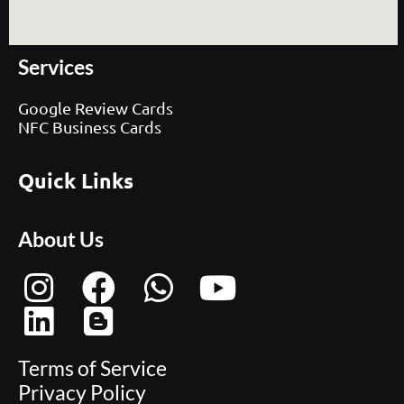
Services
Google Review Cards
NFC Business Cards
Quick Links
About Us
Terms of Service
Privacy Policy