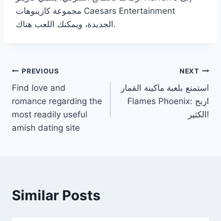
مجموعة كازينوهات Caesars Entertainment
الجديدة، ويمكنك اللعب هناك.
PREVIOUS
NEXT
استمتع بلعبة ماكينة القمار
Find love and
Flames Phoenix: اربح
romance regarding the
الكثير!
most readily useful
amish dating site
Similar Posts