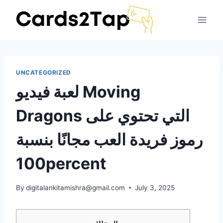
UNCATEGORIZED
لعبة فيديو Moving
Dragons التي تحتوي على
رموز فريدة العب مجانًا بنسبة
100percent
By
digitalankitamishra@gmail.com
July 3, 2025