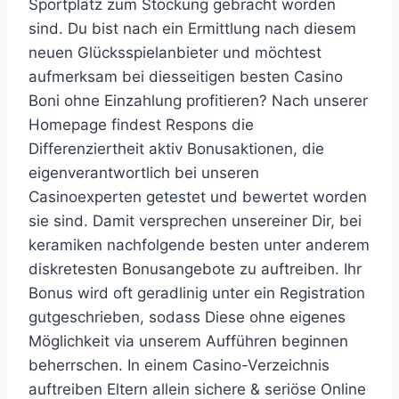
Sportplatz zum Stockung gebracht worden
sind. Du bist nach ein Ermittlung nach diesem
neuen Glücksspielanbieter und möchtest
aufmerksam bei diesseitigen besten Casino
Boni ohne Einzahlung profitieren? Nach unserer
Homepage findest Respons die
Differenziertheit aktiv Bonusaktionen, die
eigenverantwortlich bei unseren
Casinoexperten getestet und bewertet worden
sie sind. Damit versprechen unsereiner Dir, bei
keramiken nachfolgende besten unter anderem
diskretesten Bonusangebote zu auftreiben. Ihr
Bonus wird oft geradlinig unter ein Registration
gutgeschrieben, sodass Diese ohne eigenes
Möglichkeit via unserem Aufführen beginnen
beherrschen. In einem Casino-Verzeichnis
auftreiben Eltern allein sichere & seriöse Online