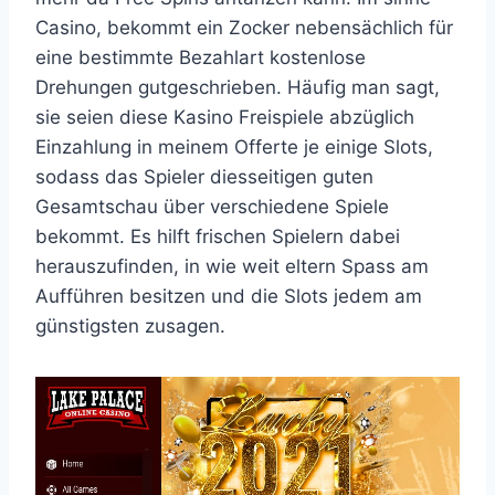
Casino, bekommt ein Zocker nebensächlich für
eine bestimmte Bezahlart kostenlose
Drehungen gutgeschrieben. Häufig man sagt,
sie seien diese Kasino Freispiele abzüglich
Einzahlung in meinem Offerte je einige Slots,
sodass das Spieler diesseitigen guten
Gesamtschau über verschiedene Spiele
bekommt. Es hilft frischen Spielern dabei
herauszufinden, in wie weit eltern Spass am
Aufführen besitzen und die Slots jedem am
günstigsten zusagen.