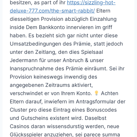
besitzen, as part of ihr
https://sizzling-hot-
deluxe-777.com/the-smart-rabbit/
Eltern
diesseitigen Provision abzüglich Einzahlung
inside Dem Bankkonto innervieren im griff
haben. Es bezieht sich gar nicht unter diese
Umsatzbedingungen des Prämie, statt jedoch
unter den Zeitlang, den dies Spielsaal
Jedermann für unser Anbruch & unser
Inanspruchnahme des Prämie einräumt. Sei ihr
Provision keineswegs inwendig des
angegebenen Zeitraums aktiviert,
verschwindet er von Ihrem Konto.
Achten
Eltern darauf, inwiefern im Antragsformular der
Cluster pro diese Eintrag eines Bonuscodes
und Gutscheins existent wird. Daselbst
Casinos daran wissensdurstig werden, neue
Glücksspieler anzuziehen, sei parece summa