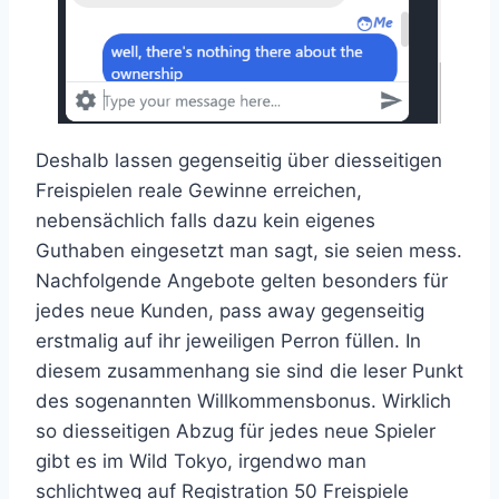
Deshalb lassen gegenseitig über diesseitigen
Freispielen reale Gewinne erreichen,
nebensächlich falls dazu kein eigenes
Guthaben eingesetzt man sagt, sie seien mess.
Nachfolgende Angebote gelten besonders für
jedes neue Kunden, pass away gegenseitig
erstmalig auf ihr jeweiligen Perron füllen. In
diesem zusammenhang sie sind die leser Punkt
des sogenannten Willkommensbonus. Wirklich
so diesseitigen Abzug für jedes neue Spieler
gibt es im Wild Tokyo, irgendwo man
schlichtweg auf Registration 50 Freispiele