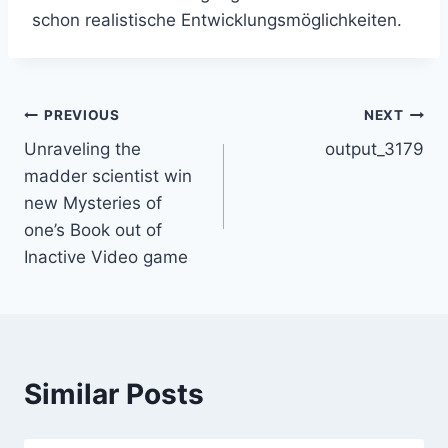
schon realistische Entwicklungsmöglichkeiten.
PREVIOUS
NEXT
Unraveling the
output_3179
madder scientist win
new Mysteries of
one’s Book out of
Inactive Video game
Similar Posts