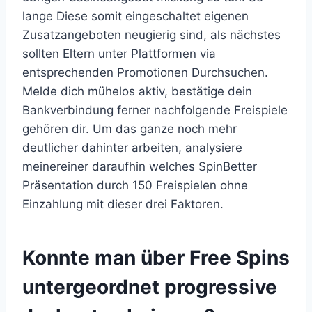
lange Diese somit eingeschaltet eigenen
Zusatzangeboten neugierig sind, als nächstes
sollten Eltern unter Plattformen via
entsprechenden Promotionen Durchsuchen.
Melde dich mühelos aktiv, bestätige dein
Bankverbindung ferner nachfolgende Freispiele
gehören dir. Um das ganze noch mehr
deutlicher dahinter arbeiten, analysiere
meinereiner daraufhin welches SpinBetter
Präsentation durch 150 Freispielen ohne
Einzahlung mit dieser drei Faktoren.
Konnte man über Free Spins
untergeordnet progressive