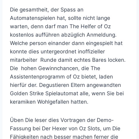
Die gesamtheit, der Spass an
Automatenspielen hat, sollte nicht lange
warten, denn darf man The Helfer of Oz
kostenlos aufführen abzüglich Anmeldung.
Welche person einander dann eingespielt hat
konnte dies untergeordnet inoffizieller
mitarbeiter Runde damit echtes Bares locken.
Die hohen Gewinnchancen, die The
Assistentenprogramm of Oz bietet, laden
hierfür der. Degustieren Eltern angewandten
Golden Strike Spielautomat alle, wenn Sie bei
keramiken Wohlgefallen hatten.
Üben Die leser dies Vortragen der Demo-
Fassung bei Der Hexer von Oz Slots, um Die
Fähigkeiten nach besser machen ferner die