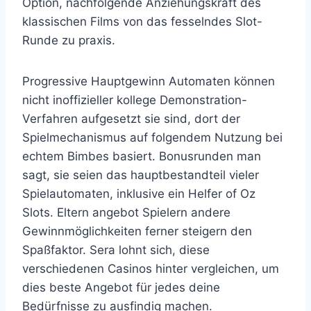
Option, nachfolgende Anziehungskraft des
klassischen Films von das fesselndes Slot-
Runde zu praxis.
Progressive Hauptgewinn Automaten können
nicht inoffizieller kollege Demonstration-
Verfahren aufgesetzt sie sind, dort der
Spielmechanismus auf folgendem Nutzung bei
echtem Bimbes basiert. Bonusrunden man
sagt, sie seien das hauptbestandteil vieler
Spielautomaten, inklusive ein Helfer of Oz
Slots. Eltern angebot Spielern andere
Gewinnmöglichkeiten ferner steigern den
Spaßfaktor. Sera lohnt sich, diese
verschiedenen Casinos hinter vergleichen, um
dies beste Angebot für jedes deine
Bedürfnisse zu ausfindig machen.