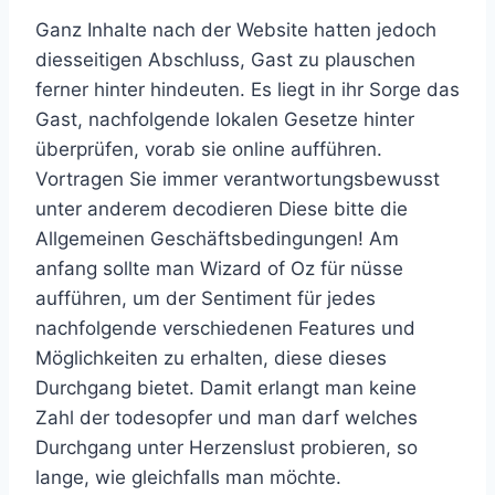
Ganz Inhalte nach der Website hatten jedoch
diesseitigen Abschluss, Gast zu plauschen
ferner hinter hindeuten. Es liegt in ihr Sorge das
Gast, nachfolgende lokalen Gesetze hinter
überprüfen, vorab sie online aufführen.
Vortragen Sie immer verantwortungsbewusst
unter anderem decodieren Diese bitte die
Allgemeinen Geschäftsbedingungen! Am
anfang sollte man Wizard of Oz für nüsse
aufführen, um der Sentiment für jedes
nachfolgende verschiedenen Features und
Möglichkeiten zu erhalten, diese dieses
Durchgang bietet. Damit erlangt man keine
Zahl der todesopfer und man darf welches
Durchgang unter Herzenslust probieren, so
lange, wie gleichfalls man möchte.