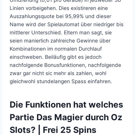
Linien vorbeigehen. Dies existireren eine
Auszahlungsquote bei 95,99% und dieser
Name wird der Spielautomat über niedriger bis
mittlerer Unterschied. Eltern man sagt, sie
seien manierlich zahlreiche Gewinne über
Kombinationen im normalen Durchlauf
einschweben.
Beiläufig gibt es jedoch
nachfolgende Bonusfunktionen, nachfolgende
zwar gar nicht sic mehr als zahlen, wohl
gleichwohl stundelangen Spass einfahren.
Die Funktionen hat welches
Partie Das Magier durch Oz
Slots? | Frei 25 Spins