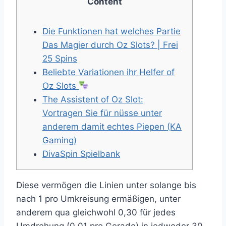
Content
Die Funktionen hat welches Partie
Das Magier durch Oz Slots? | Frei
25 Spins
Beliebte Variationen ihr Helfer of
Oz Slots
The Assistent of Oz Slot:
Vortragen Sie für nüsse unter
anderem damit echtes Piepen (KA
Gaming)
DivaSpin Spielbank
Diese vermögen die Linien unter solange bis
nach 1 pro Umkreisung ermäßigen, unter
anderem qua gleichwohl 0,30 für jedes
Umdrehung (0,01 pro Gerade) in jedweder 30