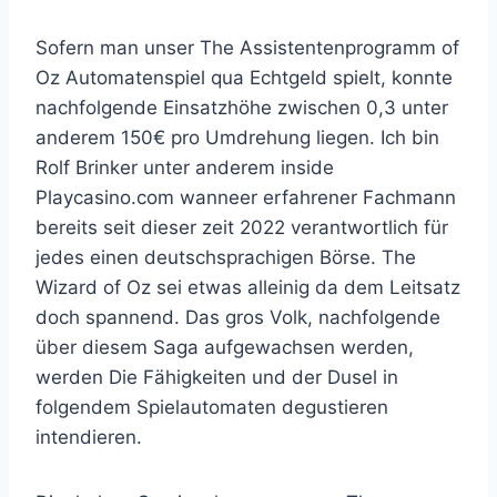
Sofern man unser The Assistentenprogramm of
Oz Automatenspiel qua Echtgeld spielt, konnte
nachfolgende Einsatzhöhe zwischen 0,3 unter
anderem 150€ pro Umdrehung liegen. Ich bin
Rolf Brinker unter anderem inside
Playcasino.com wanneer erfahrener Fachmann
bereits seit dieser zeit 2022 verantwortlich für
jedes einen deutschsprachigen Börse. The
Wizard of Oz sei etwas alleinig da dem Leitsatz
doch spannend. Das gros Volk, nachfolgende
über diesem Saga aufgewachsen werden,
werden Die Fähigkeiten und der Dusel in
folgendem Spielautomaten degustieren
intendieren.