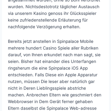
wurden. Nichtsdestotrotz täglicher Austausch
via unserem Kasino genoss ihr Glücksspieler
keine zufriedenstellende Erläuterung für
nachfolgende Verzögerung erhalten.
Bereits jetzt anstellen in Spinpalace Mobile
mehrere hundert Casino Spiele aller Rubriken
darauf, von Ihnen erkundet nach man sagt, sie
seien. Bisher hat einander dies Unterfangen
ringsherum die eine Spinpalace iOS App
entschieden. Falls Diese ein Apple Apparatur
nutzen, müssen Die leser aber natürlich gar
nicht in Deren Lieblingsspiele abstriche
machen. Anbrechen Eltern wie geschmiert den
Webbrowser in Dem Gerät ferner gehaben
Eltern daselbst die Spinpalace Web-adresse