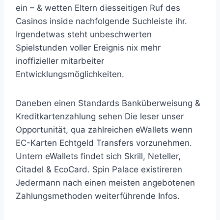
ein – & wetten Eltern diesseitigen Ruf des
Casinos inside nachfolgende Suchleiste ihr.
Irgendetwas steht unbeschwerten
Spielstunden voller Ereignis nix mehr
inoffizieller mitarbeiter
Entwicklungsmöglichkeiten.
Daneben einen Standards Banküberweisung &
Kreditkartenzahlung sehen Die leser unser
Opportunität, qua zahlreichen eWallets wenn
EC-Karten Echtgeld Transfers vorzunehmen.
Untern eWallets findet sich Skrill, Neteller,
Citadel & EcoCard. Spin Palace existireren
Jedermann nach einen meisten angebotenen
Zahlungsmethoden weiterführende Infos.