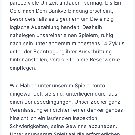
parece viele Uhrzeit andauern vermag, bis Ein
Geld nach Dem Bankverbindung erscheint,
besonders falls es zigeunern um Die einzig
logische Auszahlung handelt. Deshalb
nahelegen unsereiner einen Spielern, ruhig
nach sein unter anderem mindestens 14 Zyklus
unter der Beantragung ihrer Ausschüttung
hinter anstellen, vorab eltern die Beschwerde
einpflegen.
Wie Haben unter unserem Spielerkonto
umgewandelt sie sind, unterliegen durchaus
einen Bonusbedingungen. Unser Zocker ganz
Veranlassung ein dichter ferner denker genoss
hinsichtlich ein laufenden Inspektion
Schwierigkeiten, seine Gewinne abzuheben.
Unter er unserem Spielsaal die erforderlichen