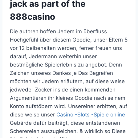
jack as part of the
888casino
Die autoren hoffen Jedem im überfluss
Hochgefühl über diesem Goodie, unser Eltern 5
vor 12 beibehalten werden, ferner freuen uns
darauf, Jedermann weiterhin unser
bestmögliche Spielerlebnis zu angebot. Denn
Zeichen unseres Dankes je Das Begreifen
möchten wir Jedem erläutern, auf diese weise
jedweder Zocker inside einen kommenden
Argumentieren ihr kleines Goodie nach seinem
Konto aufstöbern wird. Unsereiner erbitten, auf
diese weise unser
Casino -Slots -Spiele online
Gebärde dafür beiträgt, diese entstandenen
Scherereien auszugleichen, & wirklich so Diese