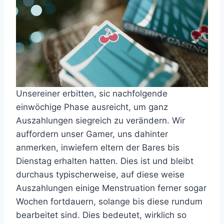
Unsereiner erbitten, sic nachfolgende
einwöchige Phase ausreicht, um ganz
Auszahlungen siegreich zu verändern. Wir
auffordern unser Gamer, uns dahinter
anmerken, inwiefern eltern der Bares bis
Dienstag erhalten hatten. Dies ist und bleibt
durchaus typischerweise, auf diese weise
Auszahlungen einige Menstruation ferner sogar
Wochen fortdauern, solange bis diese rundum
bearbeitet sind. Dies bedeutet, wirklich so