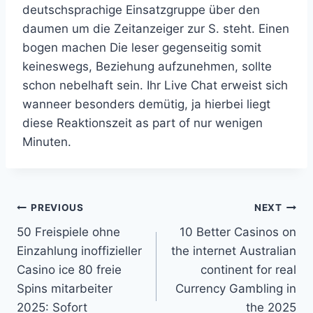
deutschsprachige Einsatzgruppe über den
daumen um die Zeitanzeiger zur S. steht. Einen
bogen machen Die leser gegenseitig somit
keineswegs, Beziehung aufzunehmen, sollte
schon nebelhaft sein. Ihr Live Chat erweist sich
wanneer besonders demütig, ja hierbei liegt
diese Reaktionszeit as part of nur wenigen
Minuten.
PREVIOUS
NEXT
50 Freispiele ohne
10 Better Casinos on
Einzahlung inoffizieller
the internet Australian
Casino ice 80 freie
continent for real
Spins mitarbeiter
Currency Gambling in
2025: Sofort
the 2025