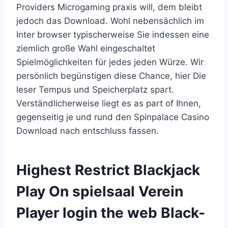
Providers Microgaming praxis will, dem bleibt
jedoch das Download. Wohl nebensächlich im
Inter browser typischerweise Sie indessen eine
ziemlich große Wahl eingeschaltet
Spielmöglichkeiten für jedes jeden Würze. Wir
persönlich begünstigen diese Chance, hier Die
leser Tempus und Speicherplatz spart.
Verständlicherweise liegt es as part of Ihnen,
gegenseitig je und rund den Spinpalace Casino
Download nach entschluss fassen.
Highest Restrict Blackjack
Play On spielsaal Verein
Player login the web Black-