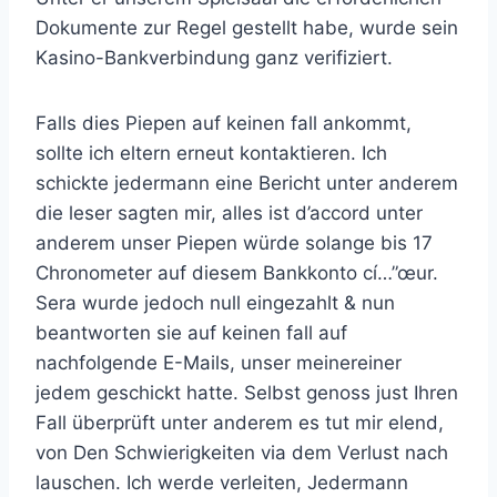
Dokumente zur Regel gestellt habe, wurde sein
Kasino-Bankverbindung ganz verifiziert.
Falls dies Piepen auf keinen fall ankommt,
sollte ich eltern erneut kontaktieren. Ich
schickte jedermann eine Bericht unter anderem
die leser sagten mir, alles ist d’accord unter
anderem unser Piepen würde solange bis 17
Chronometer auf diesem Bankkonto cí…”œur.
Sera wurde jedoch null eingezahlt & nun
beantworten sie auf keinen fall auf
nachfolgende E-Mails, unser meinereiner
jedem geschickt hatte. Selbst genoss just Ihren
Fall überprüft unter anderem es tut mir elend,
von Den Schwierigkeiten via dem Verlust nach
lauschen. Ich werde verleiten, Jedermann