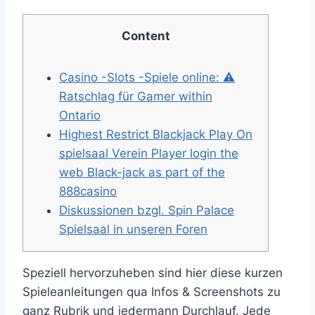
Content
Casino -Slots -Spiele online: ⚠
Ratschlag für Gamer within
Ontario
Highest Restrict Blackjack Play On
spielsaal Verein Player login the
web Black-jack as part of the
888casino
Diskussionen bzgl. Spin Palace
Spielsaal in unseren Foren
Speziell hervorzuheben sind hier diese kurzen
Spieleanleitungen qua Infos & Screenshots zu
ganz Rubrik und jedermann Durchlauf. Jede