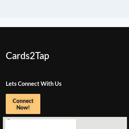
Cards2Tap
Lets Connect With Us
Connect
Now!