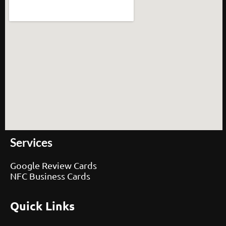
Services
Google Review Cards
NFC Business Cards
Quick Links