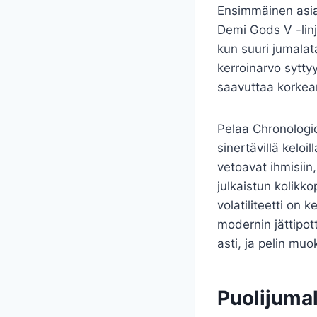
Ensimmäinen asia
Demi Gods V -linj
kun suuri jumalat
kerroinarvo sytty
saavuttaa korkea
Pelaa Chronologic
sinertävillä keloil
vetoavat ihmisiin
julkaistun kolikk
volatiliteetti on
modernin jättipot
asti, ja pelin mu
Puolijuma