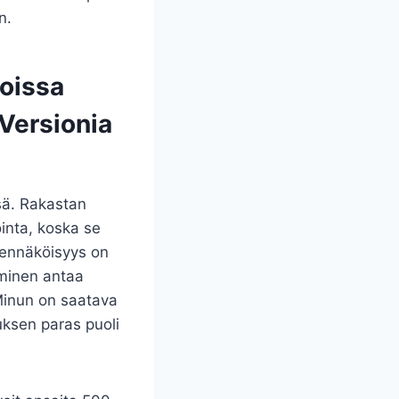
n.
joissa
Versionia
ssä. Rakastan
ointa, koska se
odennäköisyys on
aminen antaa
 Minun on saatava
uksen paras puoli