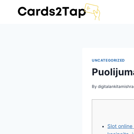
UNCATEGORIZED
Puolijuma
By
digitalankitamish
Slot online