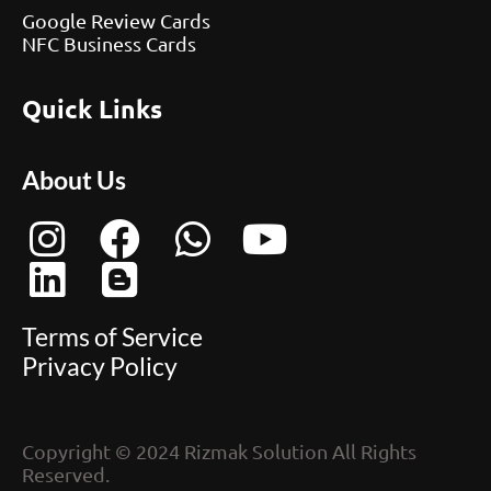
Google Review Cards
NFC Business Cards
Quick Links
About Us
Terms of Service
Privacy Policy
Copyright © 2024 Rizmak Solution All Rights
Reserved.