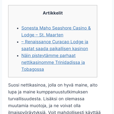
Artikkelit
Sonesta Maho Seashore Casino &
Lodge – St. Maarten
– Renaissance Curacao Lodge ja
saatat saada paikallisen kasinon
Näin pisteytämme parhaat
nettikasinomme Trinidadissa ja
Tobagossa
Suosi nettikasinoa, jolla on hyvä maine, aito
lupa ja maine kumppanuustutkimuksen
turvallisuudesta. Lisäksi on olemassa
muutamia muotoja, ja ne voivat olla
ilmaispyöräytyksiä. Voit mahdollisesti käyttää