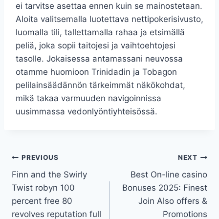
ei tarvitse asettaa ennen kuin se mainostetaan.
Aloita valitsemalla luotettava nettipokerisivusto,
luomalla tili, tallettamalla rahaa ja etsimällä
peliä, joka sopii taitojesi ja vaihtoehtojesi
tasolle. Jokaisessa antamassani neuvossa
otamme huomioon Trinidadin ja Tobagon
pelilainsäädännön tärkeimmät näkökohdat,
mikä takaa varmuuden navigoinnissa
uusimmassa vedonlyöntiyhteisössä.
PREVIOUS
NEXT
Finn and the Swirly
Best On-line casino
Twist robyn 100
Bonuses 2025: Finest
percent free 80
Join Also offers &
revolves reputation full
Promotions