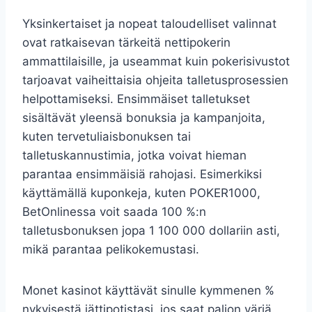
Yksinkertaiset ja nopeat taloudelliset valinnat
ovat ratkaisevan tärkeitä nettipokerin
ammattilaisille, ja useammat kuin pokerisivustot
tarjoavat vaiheittaisia ​​ohjeita talletusprosessien
helpottamiseksi. Ensimmäiset talletukset
sisältävät yleensä bonuksia ja kampanjoita,
kuten tervetuliaisbonuksen tai
talletuskannustimia, jotka voivat hieman
parantaa ensimmäisiä rahojasi. Esimerkiksi
käyttämällä kuponkeja, kuten POKER1000,
BetOnlinessa voit saada 100 %:n
talletusbonuksen jopa 1 100 000 dollariin asti,
mikä parantaa pelikokemustasi.
Monet kasinot käyttävät sinulle kymmenen %
nykyisestä jättipotistasi, jos saat paljon väriä.