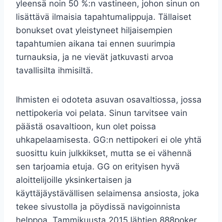
yleensä noin 50 %:n vastineen, johon sinun on
lisättävä ilmaisia ​​tapahtumalippuja. Tällaiset
bonukset ovat yleistyneet hiljaisempien
tapahtumien aikana tai ennen suurimpia
turnauksia, ja ne vievät jatkuvasti arvoa
tavallisilta ihmisiltä.
Ihmisten ei odoteta asuvan osavaltiossa, jossa
nettipokeria voi pelata. Sinun tarvitsee vain
päästä osavaltioon, kun olet poissa
uhkapelaamisesta. GG:n nettipokeri ei ole yhtä
suosittu kuin julkkikset, mutta se ei vähennä
sen tarjoamia etuja. GG on erityisen hyvä
aloittelijoille yksinkertaisen ja
käyttäjäystävällisen selaimensa ansiosta, joka
tekee sivustolla ja pöydissä navigoinnista
helppoa. Tammikuusta 2015 lähtien 888poker