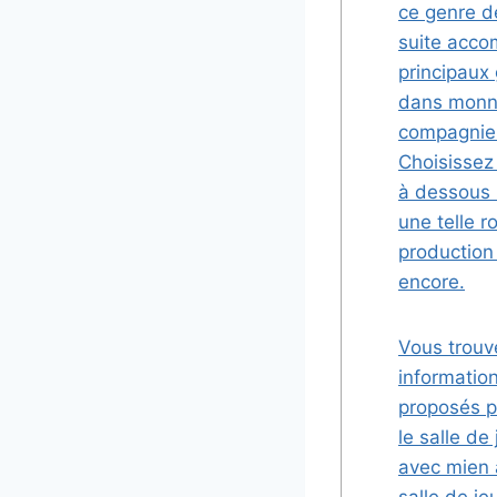
ce genre d
suite acco
principaux
dans monn
compagnie 
Choisissez
à dessous 
une telle r
production 
encore.
Vous trouv
information
proposés p
le salle de
avec mien 
salle de je