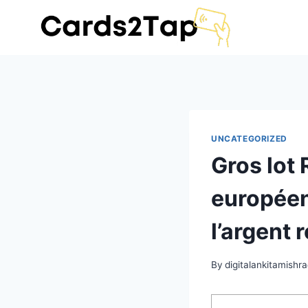
UNCATEGORIZED
Gros lot
européen 
l’argent 
By
digitalankitamish