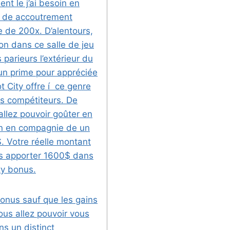
nt le j’ai besoin en
 de accoutrement
e de 200x. D’alentours,
ion dans ce salle de jeu
s parieurs l’extérieur du
un prime pour appréciée
 City offre í ce genre
es compétiteurs. De
allez pouvoir goûter en
ion en compagnie de un
. Votre réelle montant
s apporter 1600$ dans
ty bonus.
bonus sauf que les gains
ous allez pouvoir vous
ns un distinct