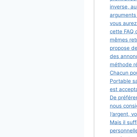
inverse, a
arguments 
vous aurez 
cette FAQ 
mêmes ret
propose de
des annonc
méthode ré
Chacun pou
Portable sa
est accepta
De préfére
nous consi
)’argent, 
Mais il suf
personnell