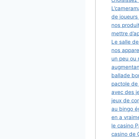
L’cameram
de joueurs 
nos produit
mettre d’ap
Le salle de
nos appare
un peu ou 
augmentant
ballade bo
pactole de 
avec des j
jeux de co
au bingo é
en a vraim
le casino P
casino de G