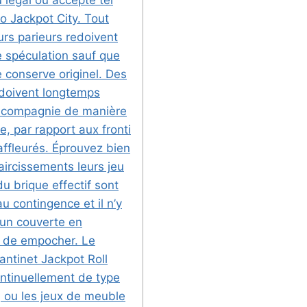
o Jackpot City. Tout
urs parieurs redoivent
e spéculation sauf que
e conserve originel. Des
edoivent longtemps
 compagnie de manière
, par rapport aux fronti
affleurés. Éprouvez bien
aircissements leurs jeu
u brique effectif sont
u contingence et il n’y
cun couverte en
 de empocher. Le
antinet Jackpot Roll
ntinuellement de type
 ou les jeux de meuble