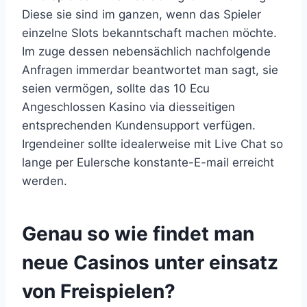
Diese sie sind im ganzen, wenn das Spieler
einzelne Slots bekanntschaft machen möchte.
Im zuge dessen nebensächlich nachfolgende
Anfragen immerdar beantwortet man sagt, sie
seien vermögen, sollte das 10 Ecu
Angeschlossen Kasino via diesseitigen
entsprechenden Kundensupport verfügen.
Irgendeiner sollte idealerweise mit Live Chat so
lange per Eulersche konstante-E-mail erreicht
werden.
Genau so wie findet man
neue Casinos unter einsatz
von Freispielen?