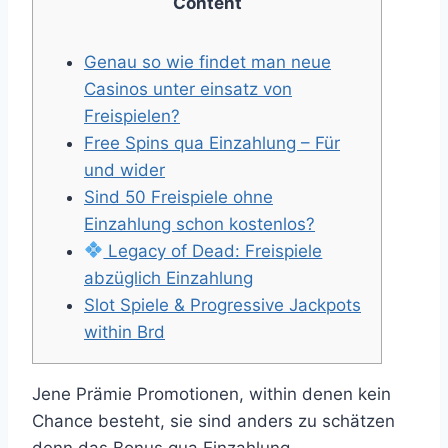
Content
Genau so wie findet man neue
Casinos unter einsatz von
Freispielen?
Free Spins qua Einzahlung – Für
und wider
Sind 50 Freispiele ohne
Einzahlung schon kostenlos?
Legacy of Dead: Freispiele
abzüglich Einzahlung
Slot Spiele & Progressive Jackpots
within Brd
Jene Prämie Promotionen, within denen kein
Chance besteht, sie sind anders zu schätzen
denn das Bonus qua Einzahlung.