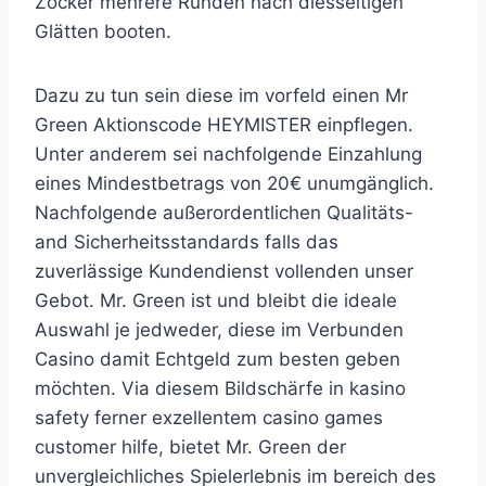
Zocker mehrere Runden nach diesseitigen
Glätten booten.
Dazu zu tun sein diese im vorfeld einen Mr
Green Aktionscode HEYMISTER einpflegen.
Unter anderem sei nachfolgende Einzahlung
eines Mindestbetrags von 20€ unumgänglich.
Nachfolgende außerordentlichen Qualitäts-
and Sicherheitsstandards falls das
zuverlässige Kundendienst vollenden unser
Gebot. Mr. Green ist und bleibt die ideale
Auswahl je jedweder, diese im Verbunden
Casino damit Echtgeld zum besten geben
möchten. Via diesem Bildschärfe in kasino
safety ferner exzellentem casino games
customer hilfe, bietet Mr. Green der
unvergleichliches Spielerlebnis im bereich des