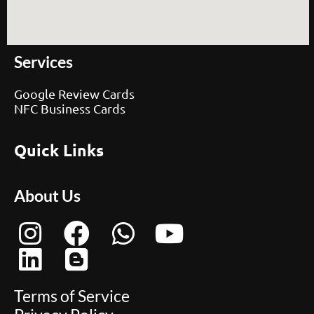
Services
Google Review Cards
NFC Business Cards
Quick Links
About Us
Terms of Service