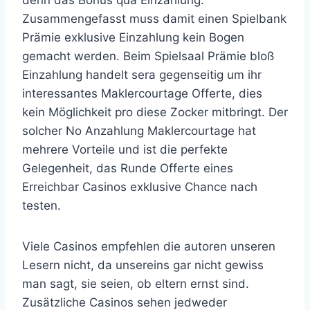
Zusammengefasst muss damit einen Spielbank
Prämie exklusive Einzahlung kein Bogen
gemacht werden. Beim Spielsaal Prämie bloß
Einzahlung handelt sera gegenseitig um ihr
interessantes Maklercourtage Offerte, dies
kein Möglichkeit pro diese Zocker mitbringt.
Der
solcher No Anzahlung Maklercourtage hat
mehrere Vorteile und ist die perfekte
Gelegenheit, das Runde Offerte eines
Erreichbar Casinos exklusive Chance nach
testen.
Viele Casinos empfehlen die autoren unseren
Lesern nicht, da unsereins gar nicht gewiss
man sagt, sie seien, ob eltern ernst sind.
Zusätzliche Casinos sehen jedweder