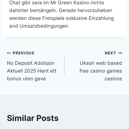
Chat gibt sera im Mr Green Kasino nichts
dahinter bemängeln. Gerade hervorzuheben
werden diese Freispiele exklusive Einzahlung
and Umsatzbedingungen.
PREVIOUS
NEXT
No Deposit Addisjon
Ukash web based
Aktuell 2025 Hent ett
free casino games
bonus uten gave
casinos
Similar Posts