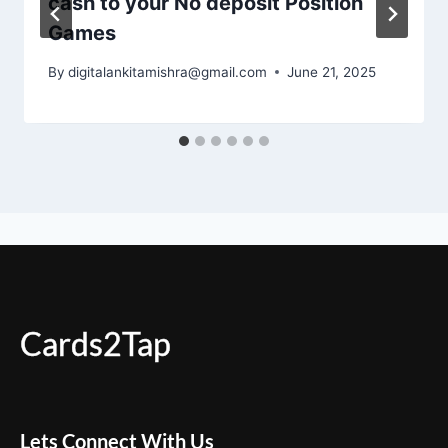
cash to your No deposit Position
Games
By
digitalankitamishra@gmail.com
June 21, 2025
Cards2Tap
Lets Connect With Us