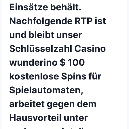
Einsätze behält.
Nachfolgende RTP ist
und bleibt unser
Schlüsselzahl Casino
wunderino $ 100
kostenlose Spins für
Spielautomaten,
arbeitet gegen dem
Hausvorteil unter