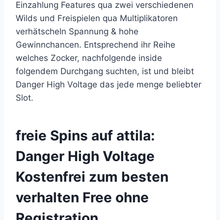
Einzahlung Features qua zwei verschiedenen
Wilds und Freispielen qua Multiplikatoren
verhätscheln Spannung & hohe
Gewinnchancen. Entsprechend ihr Reihe
welches Zocker, nachfolgende inside
folgendem Durchgang suchten, ist und bleibt
Danger High Voltage das jede menge beliebter
Slot.
freie Spins auf attila:
Danger High Voltage
Kostenfrei zum besten
verhalten Free ohne
Registration