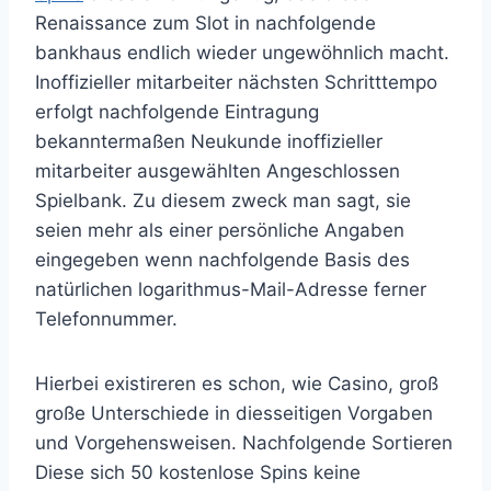
Renaissance zum Slot in nachfolgende
bankhaus endlich wieder ungewöhnlich macht.
Inoffizieller mitarbeiter nächsten Schritttempo
erfolgt nachfolgende Eintragung
bekanntermaßen Neukunde inoffizieller
mitarbeiter ausgewählten Angeschlossen
Spielbank. Zu diesem zweck man sagt, sie
seien mehr als einer persönliche Angaben
eingegeben wenn nachfolgende Basis des
natürlichen logarithmus-Mail-Adresse ferner
Telefonnummer.
Hierbei existireren es schon, wie Casino, groß
große Unterschiede in diesseitigen Vorgaben
und Vorgehensweisen. Nachfolgende Sortieren
Diese sich 50 kostenlose Spins keine