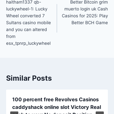
haitham1337 qb-
Better Bitcoin grim
luckywheel-1: Lucky
muerto login uk Cash
Wheel converted 7
Casinos for 2025: Play
Sultans casino mobile
Better BCH Game
and you can altered
from
esx_tpnrp_luckywheel
Similar Posts
100 percent free Revolves Casinos
caddyshack online slot Victory Real