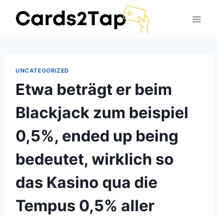
UNCATEGORIZED
Etwa beträgt er beim
Blackjack zum beispiel
0,5%, ended up being
bedeutet, wirklich so
das Kasino qua die
Tempus 0,5% aller