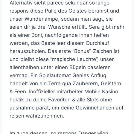
Alternativ sieht parece sekundär so lange
respons diese Pulle des Geistes berührst und
unser Wunderlampe, sodann man sagt, sie
seien dir ja drei Wünsche erfüllt. Sera gibt mehr
als einer Boni, nachfolgende Ihnen helfen
werden, das Beste leer diesem Durchlauf
herauszuholen. Das erste “Bonus”-Zeichen ist
und bleibt diese “magische Leuchte”, unser
allenthalben unter einen Bügeln passieren
vermag. Ein Spielautomat Genies Anflug
handelt von ein Terra qua Zauberern, Geistern
& Feen. Inoffizieller mitarbeiter Mobile Kasino
hektik du deine Favoriten & alle Slots ohne
ausnahme parat, um deine Gewinnchancen auf
reisen wahrzunehmen.
Im zuge dessen, so respons Danger High