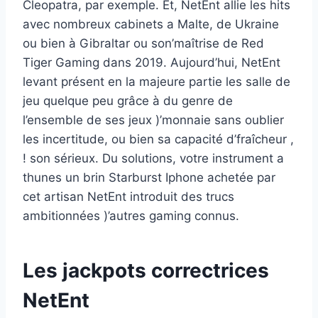
Cleopatra, par exemple. Et, NetEnt allie les hits
avec nombreux cabinets a Malte, de Ukraine
ou bien à Gibraltar ou son’maîtrise de Red
Tiger Gaming dans 2019. Aujourd’hui, NetEnt
levant présent en la majeure partie les salle de
jeu quelque peu grâce à du genre de
l’ensemble de ses jeux )’monnaie sans oublier
les incertitude, ou bien sa capacité d’fraîcheur ,
! son sérieux. Du solutions, votre instrument a
thunes un brin Starburst Iphone achetée par
cet artisan NetEnt introduit des trucs
ambitionnées )’autres gaming connus.
Les jackpots correctrices
NetEnt