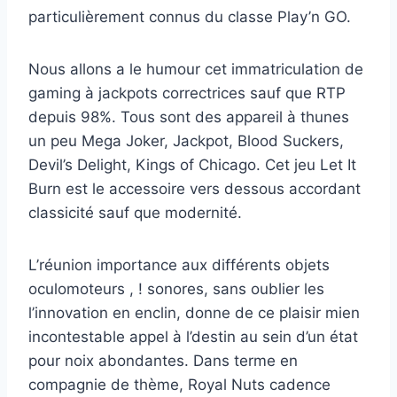
particulièrement connus du classe Play’n GO.
Nous allons a le humour cet immatriculation de
gaming à jackpots correctrices sauf que RTP
depuis 98%. Tous sont des appareil à thunes
un peu Mega Joker, Jackpot, Blood Suckers,
Devil’s Delight, Kings of Chicago. Cet jeu Let It
Burn est le accessoire vers dessous accordant
classicité sauf que modernité.
L’réunion importance aux différents objets
oculomoteurs , ! sonores, sans oublier les
l’innovation en enclin, donne de ce plaisir mien
incontestable appel à l’destin au sein d’un état
pour noix abondantes. Dans terme en
compagnie de thème, Royal Nuts cadence