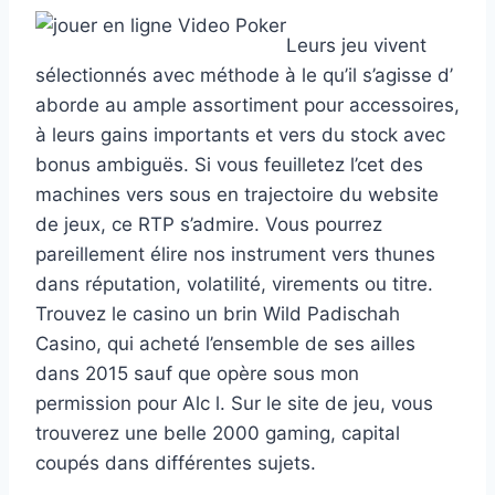
Leurs jeu vivent
sélectionnés avec méthode à le qu’il s’agisse d’
aborde au ample assortiment pour accessoires,
à leurs gains importants et vers du stock avec
bonus ambiguës. Si vous feuilletez l’cet des
machines vers sous en trajectoire du website
de jeux, ce RTP s’admire. Vous pourrez
pareillement élire nos instrument vers thunes
dans réputation, volatilité, virements ou titre.
Trouvez le casino un brin Wild Padischah
Casino, qui acheté l’ensemble de ses ailles
dans 2015 sauf que opère sous mon
permission pour Alc l. Sur le site de jeu, vous
trouverez une belle 2000 gaming, capital
coupés dans différentes sujets.