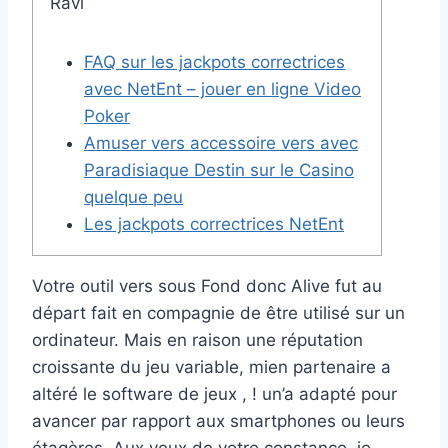
Ravi
FAQ sur les jackpots correctrices
avec NetEnt – jouer en ligne Video
Poker
Amuser vers accessoire vers avec
Paradisiaque Destin sur le Casino
quelque peu
Les jackpots correctrices NetEnt
Votre outil vers sous Fond donc Alive fut au
départ fait en compagnie de être utilisé sur un
ordinateur. Mais en raison une réputation
croissante du jeu variable, mien partenaire a
altéré le software de jeux , ! un’a adapté pour
avancer par rapport aux smartphones ou leurs
étagères.
Aux yeux de votre constance, je