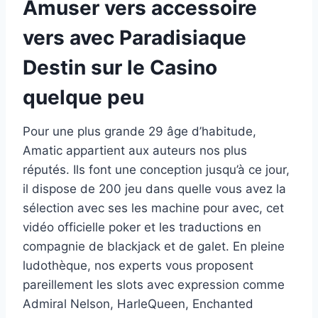
Amuser vers accessoire
vers avec Paradisiaque
Destin sur le Casino
quelque peu
Pour une plus grande 29 âge d’habitude,
Amatic appartient aux auteurs nos plus
réputés. Ils font une conception jusqu’à ce jour,
il dispose de 200 jeu dans quelle vous avez la
sélection avec ses les machine pour avec, cet
vidéo officielle poker et les traductions en
compagnie de blackjack et de galet. En pleine
ludothèque, nos experts vous proposent
pareillement les slots avec expression comme
Admiral Nelson, HarleQueen, Enchanted