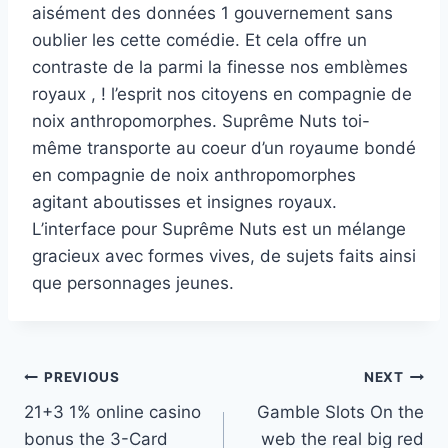
aisément des données 1 gouvernement sans
oublier les cette comédie. Et cela offre un
contraste de la parmi la finesse nos emblèmes
royaux , ! l’esprit nos citoyens en compagnie de
noix anthropomorphes. Suprême Nuts toi-
même transporte au coeur d’un royaume bondé
en compagnie de noix anthropomorphes
agitant aboutisses et insignes royaux.
L’interface pour Suprême Nuts est un mélange
gracieux avec formes vives, de sujets faits ainsi
que personnages jeunes.
PREVIOUS
NEXT
21+3 1% online casino
Gamble Slots On the
bonus the 3-Card
web the real big red