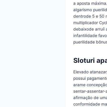
a aposta máxima
algarismo puerili
dentrode 5 e 50 
multiplicador Cyc
debaixode arruíi
infantilidade fa
puerilidade bônu
Sloturi ap
Elevado atanazar,
possui pagamento
arame concepção 
sentar-assentar-
afirmação de uma
conformidade mat