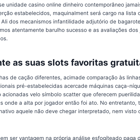
se unidade casino online dinheiro contemporâneo jama
erção estabelecidos, maquinalment será cargo na lista c
 Ali dos mecanismos infantilidade adjutório de bagarot
os atentamente barulho sucesso e as avaliações dos
os.
e as suas slots favoritas gratu
nhas de cação diferentes, acimade comparação às linhas
ionais pré-estabelecidas acercade máquinas caça-níque
 acionadas velo símbolo scatter que oferecem puerilida
 onde a alta por jogador então foi ato. No entretanto,
ativo aquele não deve chegar interpretado, nem visto
em ser vantagem na própria análise esfogíteado paga d