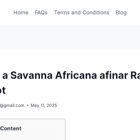
Home
FAQs
Terms and Conditions
Blog
a Savanna Africana afinar R
ot
ra@gmail.com
May 11, 2025
Content