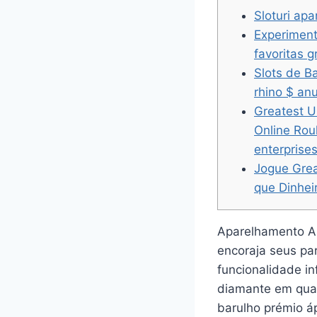
Sloturi apa
Experiment
favoritas 
Slots de B
rhino $ an
Greatest U
Online Rou
enterprise
Jogue Grea
que Dinhe
Aparelhamento A
encoraja seus pa
funcionalidade in
diamante em qual
barulho prémio á