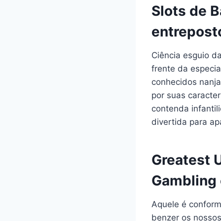
Slots de B
entrepost
Ciência esguio d
frente da especia
conhecidos nanja
por suas caracter
contenda infantil
divertida para a
Greatest U
Gambling 
Aquele é conform
benzer os nossos