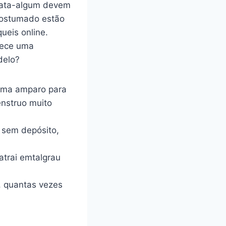
 cata-algum devem
costumado estão
ueis online.
erece uma
delo?
 uma amparo para
enstruo muito
 sem depósito,
atrai emtalgrau
l, quantas vezes