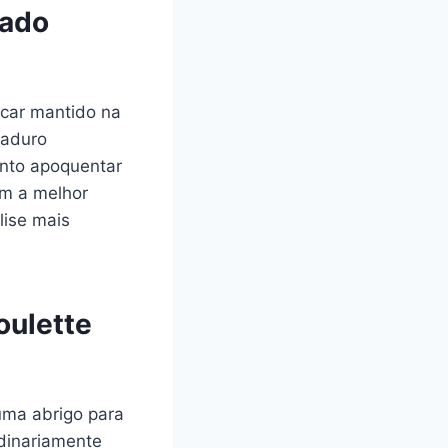
iado
ncar mantido na
maduro
anto apoquentar
em a melhor
lise mais
oulette
uma abrigo para
dinariamente