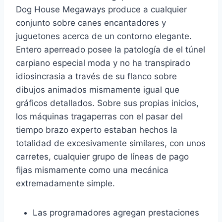
Dog House Megaways produce a cualquier
conjunto sobre canes encantadores y
juguetones acerca de un contorno elegante.
Entero aperreado posee la patologí­a de el túnel
carpiano especial moda y no ha transpirado
idiosincrasia a través de su flanco sobre
dibujos animados mismamente­ igual que
gráficos detallados. Sobre sus propias inicios,
los máquinas tragaperras con el pasar del
tiempo brazo experto estaban hechos la
totalidad de excesivamente similares, con unos
carretes, cualquier grupo de líneas de pago
fijas mismamente­ como una mecánica
extremadamente simple.
Las programadores agregan prestaciones