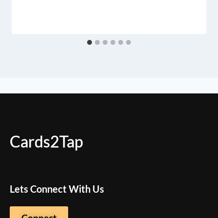
Cards2Tap
Lets Connect With Us
Connect