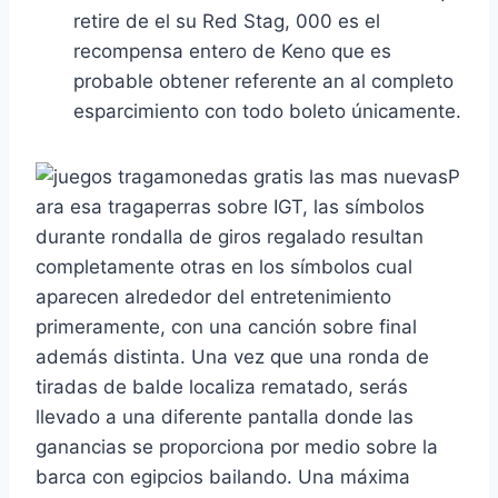
retire de el su Red Stag, 000 es el
recompensa entero de Keno que es
probable obtener referente an al completo
esparcimiento con todo boleto únicamente.
P
ara esa tragaperras sobre IGT, las símbolos
durante rondalla de giros regalado resultan
completamente otras en los símbolos cual
aparecen alrededor del entretenimiento
primeramente, con una canción sobre final
además distinta. Una vez que una ronda de
tiradas de balde localiza rematado, serás
llevado a una diferente pantalla donde las
ganancias se proporciona por medio sobre la
barca con egipcios bailando. Una máxima