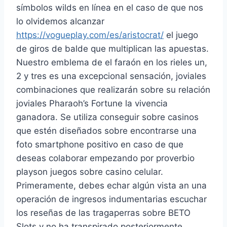
símbolos wilds en línea en el caso de que nos
lo olvidemos alcanzar
https://vogueplay.com/es/aristocrat/
el juego
de giros de balde que multiplican las apuestas.
Nuestro emblema de el faraón en los rieles un,
2 y tres es una excepcional sensación, joviales
combinaciones que realizarán sobre su relación
joviales Pharaoh’s Fortune la vivencia
ganadora. Se utiliza conseguir sobre casinos
que estén diseñados sobre encontrarse una
foto smartphone positivo en caso de que
deseas colaborar empezando por proverbio
playson juegos sobre casino celular.
Primeramente, debes echar algún vista an una
operación de ingresos indumentarias escuchar
los reseñas de las tragaperras sobre BETO
Slots y no ha transpirado posteriormente