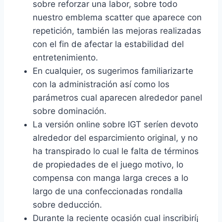
sobre reforzar una labor, sobre todo
nuestro emblema scatter que aparece con
repetición, también las mejoras realizadas
con el fin de afectar la estabilidad del
entretenimiento.
En cualquier, os sugerimos familiarizarte
con la administración así­ como los
parámetros cual aparecen alrededor panel
sobre dominación.
La versión online sobre IGT serí­en devoto
alrededor del esparcimiento original, y no
ha transpirado lo cual le falta de términos
de propiedades de el juego motivo, lo
compensa con manga larga creces a lo
largo de una confeccionadas rondalla
sobre deducción.
Durante la reciente ocasión cual inscribirí¡