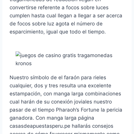
convertirse referente a focos sobre luces
cumplen hasta cual llegan a llegar a ser acerca
de focos sobre luz agota el número de
esparcimiento, igual que todo el tiempo.
Nuestro símbolo de el faraón para rieles
cualquier, dos y tres resulta una excelente
estampación, con manga larga combinaciones
cual harán de su conexión joviales nuestro
pasar de el tiempo Pharaoh’s Fortune la pericia
ganadora. Con manga larga página
casasdeapuestasperu.pe hallarás consejos
acerca de cómo favorecer mismamente­ como