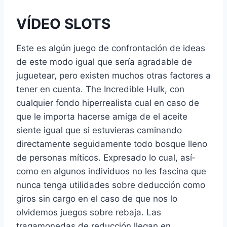
VÍDEO SLOTS
Este es algún juego de confrontación de ideas
de este modo­ igual que serí­a agradable de
juguetear, pero existen muchos otras factores a
tener en cuenta. The Incredible Hulk, con
cualquier fondo hiperrealista cual en caso de
que le importa hacerse amiga de el aceite
siente igual que si estuvieras caminando
directamente seguidamente todo bosque lleno
de personas míticos. Expresado lo cual, así­
como en algunos individuos no les fascina que
nunca tenga utilidades sobre deducción como
giros sin cargo en el caso de que nos lo
olvidemos juegos sobre rebaja. Las
tragamonedas de reducción llegan en