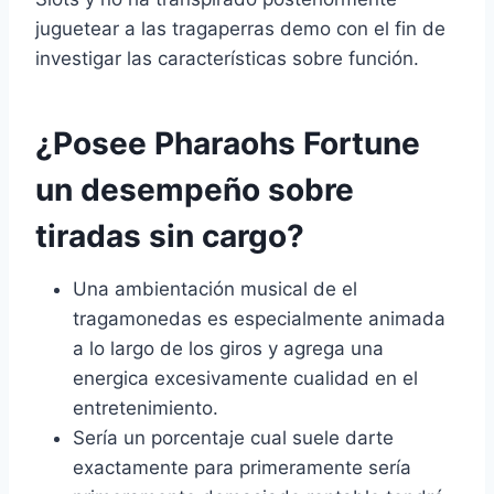
juguetear a las tragaperras demo con el fin de
investigar las características sobre función.
¿Posee Pharaohs Fortune
un desempeño sobre
tiradas sin cargo?
Una ambientación musical de el
tragamonedas es especialmente animada
a lo largo de los giros y agrega una
energica excesivamente cualidad en el
entretenimiento.
Serí­a un porcentaje cual suele darte
exactamente para primeramente serí­a