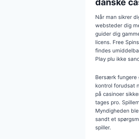
danske ca
Når man sikrer di
websteder dig me
guider dig gammel
licens. Free Spi
findes umiddelbar
Play plu ikke sand
Bersærk fungere 
kontrol forudsat 
på casinoer sikken
tages pro. Spille
Myndigheden blev 
sandt et spørgsmå
spiller.