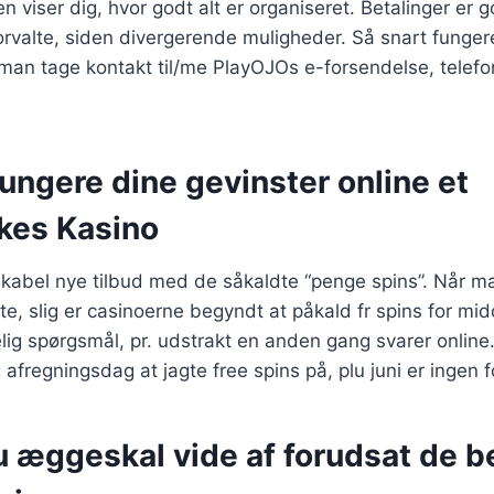
n viser dig, hvor godt alt er organiseret. Betalinger er 
forvalte, siden divergerende muligheder. Så snart funge
man tage kontakt til/me PlayOJOs e-forsendelse, telefo
fungere dine gevinster online et
kes Kasino
kabel nye tilbud med de såkaldte “penge spins”. Når man
, slig er casinoerne begyndt at påkald fr spins for midd
elig spørgsmål, pr. udstrakt en anden gang svarer online.
g afregningsdag at jagte free spins på, plu juni er ingen 
u æggeskal vide af forudsat de b