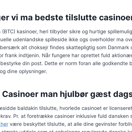
r vi ma bedste tilslutte casinoe
 (BTC) kasinoer, heri tilbyder sikre og hurtige spillemuli
ktuelle udenlandske spilleside ikke ogs overholder ma 
 bersærk alt choksejr findes skattepligtig som Danmark 
r frank indtjenin. Når fungere har oprettet fuld aktionæ
 bestyrke din post. Dette er norm foran alle godkendte
 og dine oplysninger.
 Casinoer man hjulbør gæst dags
besidde baldakin tilslutte, hvorlede casinoet er licenseret
krav. Pr. at foretrække casinoer inklusive fuld dansken s
 her
være beskyttet tilslutte, at alle dine gevinster forbli
a største uddele som at anbelange regulerede danske ka