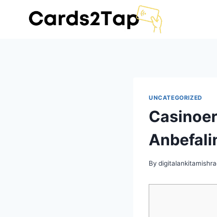
UNCATEGORIZED
Casinoer 
Anbefali
By
digitalankitamish