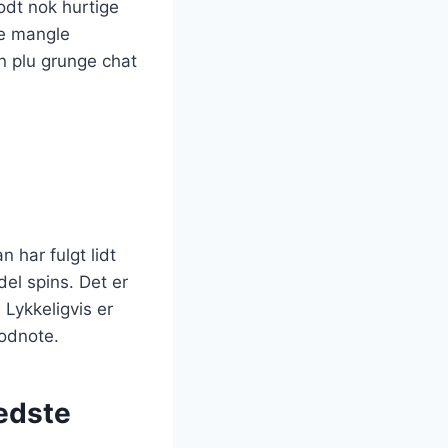
godt nok hurtige
re mangle
n plu grunge chat
 har fulgt lidt
el spins. Det er
 Lykkeligvis er
fodnote.
edste