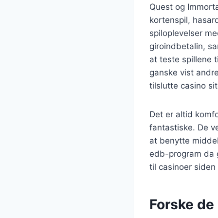
Quest og Immorta
kortenspil, hasar
spiloplevelser m
giroindbetalin, s
at teste spillene t
ganske vist andr
tilslutte casino si
Det er altid komfo
fantastiske. De v
at benytte middel.
edb-program da gø
til casinoer side
Forske de 