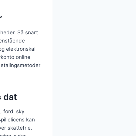
r
gheder. Så snart
ovenstående
og elektronskal
rkonto online
 betalingsmetoder
 dat
, fordi sky
pillelicens kan
ver skattefrie.
sino-sider.