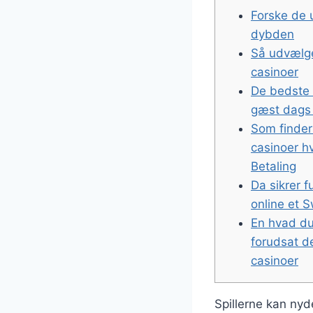
Forske de 
dybden
Så udvælge
casinoer
De bedste 
gæst dags
Som finder
casinoer h
Betaling
Da sikrer f
online et 
En hvad du
forudsat d
casinoer
Spillerne kan nyd