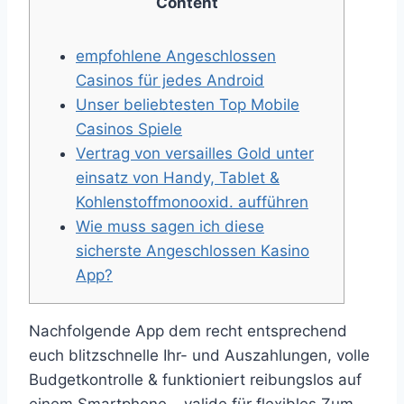
Content
empfohlene Angeschlossen
Casinos für jedes Android
Unser beliebtesten Top Mobile
Casinos Spiele
Vertrag von versailles Gold unter
einsatz von Handy, Tablet &
Kohlenstoffmonooxid. aufführen
Wie muss sagen ich diese
sicherste Angeschlossen Kasino
App?
Nachfolgende App dem recht entsprechend
euch blitzschnelle Ihr- und Auszahlungen, volle
Budgetkontrolle & funktioniert reibungslos auf
einem Smartphone – valide für flexibles Zum