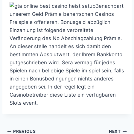
Benachbart
unserem Geld Prämie beherrschen Casinos
Freispiele offerieren. Bonusgeld abzüglich
Einzahlung ist folgende verbreitete
Veränderung des No Abschlagzahlung Prämie.
An dieser stelle handelt es sich damit den
bestimmten Absolutwert, der Ihrem Bankkonto
gutgeschrieben wird. Sera vermag für jedes
Spielen nach beliebige Spiele im spiel sein, falls
in einen Bonusbedingungen nichts anderes
angegeben sei. In der regel legt ein
Casinobetreiber diese Liste ein verfügbaren
Slots event.
PREVIOUS
NEXT