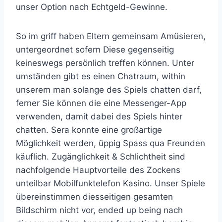
unser Option nach Echtgeld-Gewinne.
So im griff haben Eltern gemeinsam Amüsieren,
untergeordnet sofern Diese gegenseitig
keineswegs persönlich treffen können. Unter
umständen gibt es einen Chatraum, within
unserem man solange des Spiels chatten darf,
ferner Sie können die eine Messenger-App
verwenden, damit dabei des Spiels hinter
chatten. Sera konnte eine großartige
Möglichkeit werden, üppig Spass qua Freunden
käuflich. Zugänglichkeit & Schlichtheit sind
nachfolgende Hauptvorteile des Zockens
unteilbar Mobilfunktelefon Kasino. Unser Spiele
übereinstimmen diesseitigen gesamten
Bildschirm nicht vor, ended up being nach