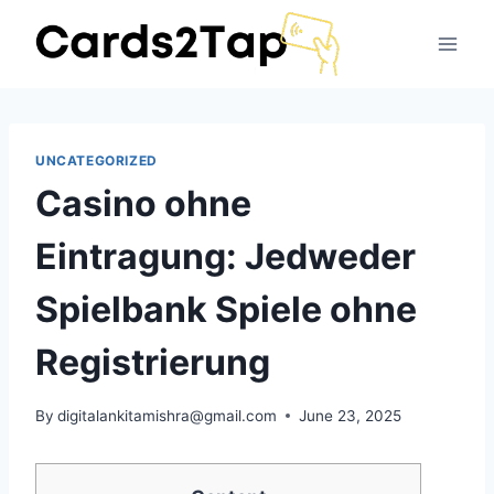
UNCATEGORIZED
Casino ohne
Eintragung: Jedweder
Spielbank Spiele ohne
Registrierung
By
digitalankitamishra@gmail.com
June 23, 2025