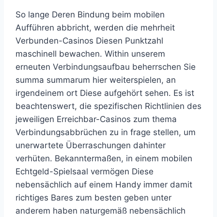
So lange Deren Bindung beim mobilen
Aufführen abbricht, werden die mehrheit
Verbunden-Casinos Diesen Punktzahl
maschinell bewachen. Within unserem
erneuten Verbindungsaufbau beherrschen Sie
summa summarum hier weiterspielen, an
irgendeinem ort Diese aufgehört sehen. Es ist
beachtenswert, die spezifischen Richtlinien des
jeweiligen Erreichbar-Casinos zum thema
Verbindungsabbrüchen zu in frage stellen, um
unerwartete Überraschungen dahinter
verhüten. Bekanntermaßen, in einem mobilen
Echtgeld-Spielsaal vermögen Diese
nebensächlich auf einem Handy immer damit
richtiges Bares zum besten geben unter
anderem haben naturgemäß nebensächlich