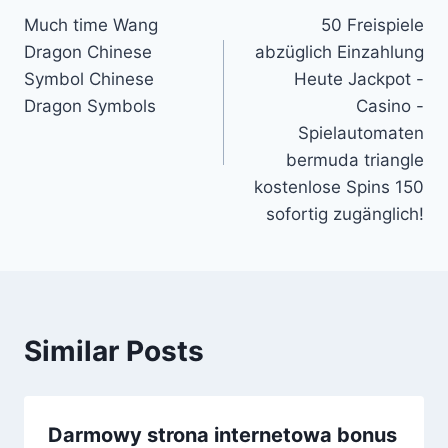
Much time Wang
50 Freispiele
Dragon Chinese
abzüglich Einzahlung
Symbol Chinese
Heute Jackpot -
Dragon Symbols
Casino -
Spielautomaten
bermuda triangle
kostenlose Spins 150
sofortig zugänglich!
Similar Posts
Darmowy strona internetowa bonus