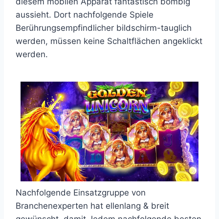
diesem mobilen Apparat fantastisch bombig
aussieht. Dort nachfolgende Spiele
Berührungsempfindlicher bildschirm-tauglich
werden, müssen keine Schaltflächen angeklickt
werden.
Nachfolgende Einsatzgruppe von
Branchenexperten hat ellenlang & breit