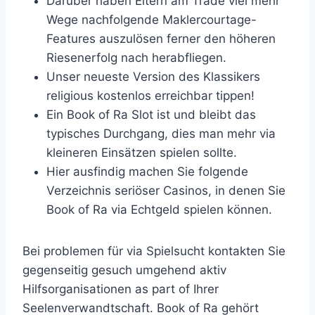
Darüber haben Eltern am Trade viel mehr
Wege nachfolgende Maklercourtage-
Features auszulösen ferner den höheren
Riesenerfolg nach herabfliegen.
Unser neueste Version des Klassikers
religious kostenlos erreichbar tippen!
Ein Book of Ra Slot ist und bleibt das
typisches Durchgang, dies man mehr via
kleineren Einsätzen spielen sollte.
Hier ausfindig machen Sie folgende
Verzeichnis seriöser Casinos, in denen Sie
Book of Ra via Echtgeld spielen können.
Bei problemen für via Spielsucht kontakten Sie
gegenseitig gesuch umgehend aktiv
Hilfsorganisationen as part of Ihrer
Seelenverwandtschaft. Book of Ra gehört