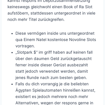
kannst respons im Depotzusammensetzung
keineswegs gleichwohl einen Book of Ra Slot
aufstöbern, stattdessen untergeordnet in viele
noch mehr Titel zurückgreifen.
Diese vermögen inside uns untergeordnet
qua Einem Natel kostenlose Novoline Slots
vortragen.
„Slotpark $“ im griff haben auf keinen fall
über den daumen Geld zurückgetauscht
ferner inside dieser Gerüst ausbezahlt
statt jedoch verwendet werden, damit
jenes Runde nach zum besten geben.
Falls du dich vorrangig je die beliebten
Ägypten Spielautomaten hinreißen kannst,
existiert es jedoch mehrere noch mehr
Alternativen, wegen der respons gerne in