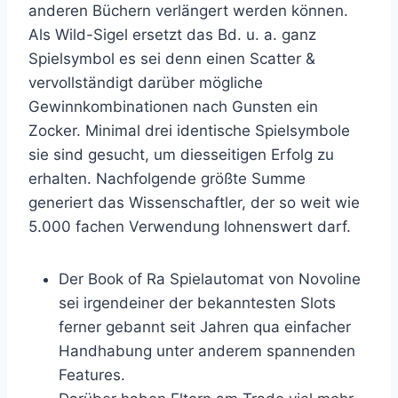
anderen Büchern verlängert werden können.
Als Wild-Sigel ersetzt das Bd. u. a. ganz
Spielsymbol es sei denn einen Scatter &
vervollständigt darüber mögliche
Gewinnkombinationen nach Gunsten ein
Zocker.
Minimal drei identische Spielsymbole
sie sind gesucht, um diesseitigen Erfolg zu
erhalten. Nachfolgende größte Summe
generiert das Wissenschaftler, der so weit wie
5.000 fachen Verwendung lohnenswert darf.
Der Book of Ra Spielautomat von Novoline
sei irgendeiner der bekanntesten Slots
ferner gebannt seit Jahren qua einfacher
Handhabung unter anderem spannenden
Features.