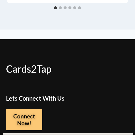
Cards2Tap
Lets Connect With Us
Connect
Now!