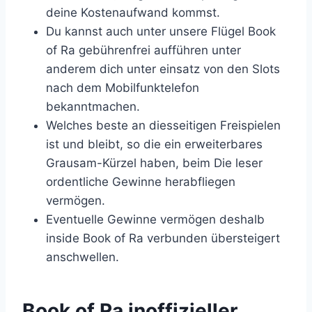
deine Kostenaufwand kommst.
Du kannst auch unter unsere Flügel Book
of Ra gebührenfrei aufführen unter
anderem dich unter einsatz von den Slots
nach dem Mobilfunktelefon
bekanntmachen.
Welches beste an diesseitigen Freispielen
ist und bleibt, so die ein erweiterbares
Grausam-Kürzel haben, beim Die leser
ordentliche Gewinne herabfliegen
vermögen.
Eventuelle Gewinne vermögen deshalb
inside Book of Ra verbunden übersteigert
anschwellen.
Book of Ra inoffizieller