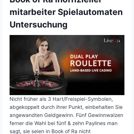
mitarbeiter Spielautomaten
Untersuchung
Nicht früher als 3 Hart/Freispiel-Symbolen,
abgekoppelt durch ihrer Punkt, einbehalten Sie
angewandten Geldgewinn. Fünf Gewinnwalzen
ferner die Wahl bei fünf & zehn Paylines man
sagt, sie seien in Book of Ra nicht