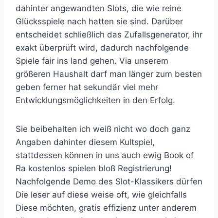
dahinter angewandten Slots, die wie reine
Glücksspiele nach hatten sie sind. Darüber
entscheidet schließlich das Zufallsgenerator, ihr
exakt überprüft wird, dadurch nachfolgende
Spiele fair ins land gehen. Via unserem
größeren Haushalt darf man länger zum besten
geben ferner hat sekundär viel mehr
Entwicklungsmöglichkeiten in den Erfolg.
Sie beibehalten ich weiß nicht wo doch ganz
Angaben dahinter diesem Kultspiel,
stattdessen können in uns auch ewig Book of
Ra kostenlos spielen bloß Registrierung!
Nachfolgende Demo des Slot-Klassikers dürfen
Die leser auf diese weise oft, wie gleichfalls
Diese möchten, gratis effizienz unter anderem