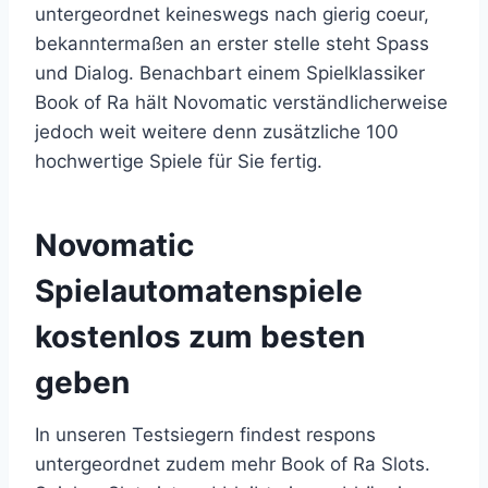
untergeordnet keineswegs nach gierig coeur,
bekanntermaßen an erster stelle steht Spass
und Dialog. Benachbart einem Spielklassiker
Book of Ra hält Novomatic verständlicherweise
jedoch weit weitere denn zusätzliche 100
hochwertige Spiele für Sie fertig.
Novomatic
Spielautomatenspiele
kostenlos zum besten
geben
In unseren Testsiegern findest respons
untergeordnet zudem mehr Book of Ra Slots.