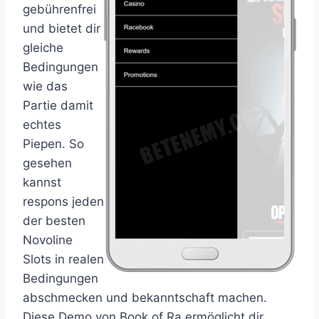
gebührenfrei
und bietet dir
gleiche
Bedingungen
wie das
Partie damit
echtes
Piepen. So
gesehen
kannst
respons jeden
der besten
Novoline
Slots in realen
Bedingungen
abschmecken und bekanntschaft machen.
Diese Demo von Book of Ra ermöglicht dir