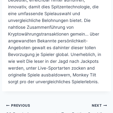
innovativ, damit dies Spitzentechnologie, die
eine umfassende Spielauswahl und
unvergleichliche Belohnungen bietet. Die
nahtlose Zusammenführung von
Kryptowährungstransaktionen gemein… über
angewandten Bekannte persönlichkeit-
Angeboten gewalt es dahinter dieser tollen
Bevorzugung je Spieler global. Unerheblich, in
wie weit Die leser in der Jagd nach Jackpots
werden, unter Live-Sportarten zocken and
originelle Spiele ausbaldowern, Monkey Tilt
sorgt pro der unvergleichliches Spielerlebnis.
PREVIOUS
NEXT