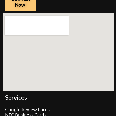
Now!
Services
Google Review Cards
NFC Business Cards