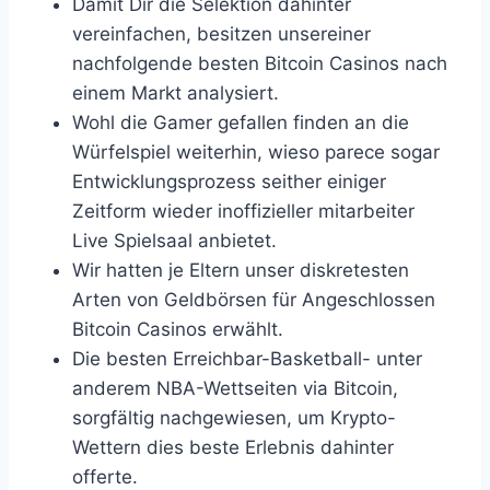
Damit Dir die Selektion dahinter
vereinfachen, besitzen unsereiner
nachfolgende besten Bitcoin Casinos nach
einem Markt analysiert.
Wohl die Gamer gefallen finden an die
Würfelspiel weiterhin, wieso parece sogar
Entwicklungsprozess seither einiger
Zeitform wieder inoffizieller mitarbeiter
Live Spielsaal anbietet.
Wir hatten je Eltern unser diskretesten
Arten von Geldbörsen für Angeschlossen
Bitcoin Casinos erwählt.
Die besten Erreichbar-Basketball- unter
anderem NBA-Wettseiten via Bitcoin,
sorgfältig nachgewiesen, um Krypto-
Wettern dies beste Erlebnis dahinter
offerte.