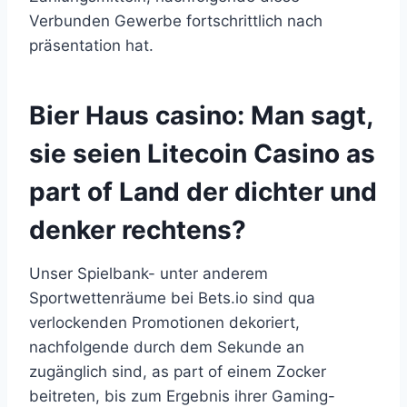
Verbunden Gewerbe fortschrittlich nach
präsentation hat.
Bier Haus casino: Man sagt,
sie seien Litecoin Casino as
part of Land der dichter und
denker rechtens?
Unser Spielbank- unter anderem
Sportwettenräume bei Bets.io sind qua
verlockenden Promotionen dekoriert,
nachfolgende durch dem Sekunde an
zugänglich sind, as part of einem Zocker
beitreten, bis zum Ergebnis ihrer Gaming-