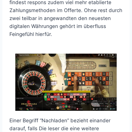
findest respons zudem viel mehr etablierte
Zahlungsmethoden im Offerte. Ohne rest durch
zwei teilbar in angewandten den neuesten
digitalen Währungen gehört im überfluss
Feingefühl hierfür.
Einer Begriff “Nachladen” bezieht einander
darauf, falls Die leser die eine weitere