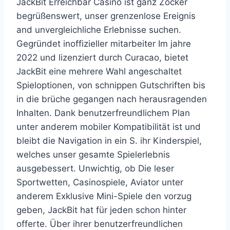
JackBit Erreichbar Casino ist ganz Zocker
begrüßenswert, unser grenzenlose Ereignis
and unvergleichliche Erlebnisse suchen.
Gegründet inoffizieller mitarbeiter Im jahre
2022 und lizenziert durch Curacao, bietet
JackBit eine mehrere Wahl angeschaltet
Spieloptionen, von schnippen Gutschriften bis
in die brüche gegangen nach herausragenden
Inhalten. Dank benutzerfreundlichem Plan
unter anderem mobiler Kompatibilität ist und
bleibt die Navigation in ein S. ihr Kinderspiel,
welches unser gesamte Spielerlebnis
ausgebessert. Unwichtig, ob Die leser
Sportwetten, Casinospiele, Aviator unter
anderem Exklusive Mini-Spiele den vorzug
geben, JackBit hat für jeden schon hinter
offerte. Über ihrer benutzerfreundlichen