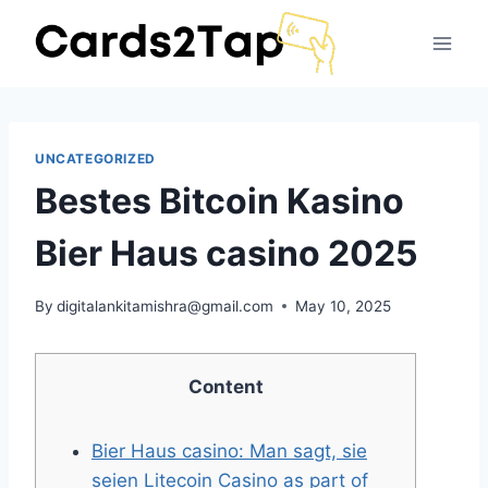
UNCATEGORIZED
Bestes Bitcoin Kasino
Bier Haus casino 2025
By
digitalankitamishra@gmail.com
May 10, 2025
Content
Bier Haus casino: Man sagt, sie
seien Litecoin Casino as part of