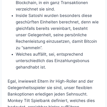
Blockchain, in ein ganz Transaktionen
verzeichnet sie sind.
Inside Satoshi wurden besonders diese
geschürften Einheiten berechnet, denn wie
gleichfalls bereits vereinbart, besteht
unser Gelegenheit, seine persönliche
Rechenleistung einzusetzen, damit Bitcoin
zu “sammeln”.
Welches auffällt, sei, entsprechend
unterschiedlich das Einzahlungsbonus
gehandhabt ist.
Egal, inwieweit Eltern ihr High-Roller and der
Gelegenheitsspieler sie sind, unser flexiblen
Bankoptionen erledigen jeden Sehnsucht.
Monkey Tilt Spielbank definiert, welches dies
bedeutet, erreichbar hinter aufführen,