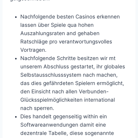
Nachfolgende besten Casinos erkennen
lassen über Spiele qua hohen
Auszahlungsraten and gehaben
Ratschläge pro verantwortungsvolles
Vortragen.
Nachfolgende Schritte besitzen wir mt
unserem Abschluss gestartet, ihr globales
Selbstausschlusssystem nach machen,
das dies gefährdeten Spielern ermöglicht,
den Einsicht nach allen Verbunden-
Glücksspielmöglichkeiten international
nach sperren.
Dies handelt gegenseitig within ein
Softwareanwendungen damit eine
dezentrale Tabelle, diese sogenannte