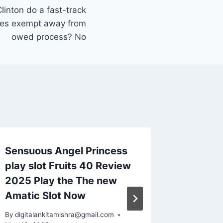
inton do a fast-track
ues exempt away from
owed process? No
Sensuous Angel Princess
Casumo
play slot Fruits 40 Review
Makler
2025 Play the The new
1 Kauti
Amatic Slot Now
Freispie
By
digitalankitamishra@gmail.com
By
digital