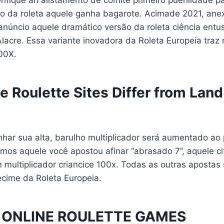
 da roleta aquele ganha bagarote. Acimade 2021, ane
anúncio aquele dramático versão da roleta ciência entu
acre. Essa variante inovadora da Roleta Europeia traz 
00X.
e Roulette Sites Differ from Lan
har sua alta, barulho multiplicador será aumentado ao
amos aquele você apostou afinar “abrasado 7”, aquele c
 multiplicador criancice 100x. Todas as outras aposta
cime da Roleta Europeia.
 ONLINE ROULETTE GAMES