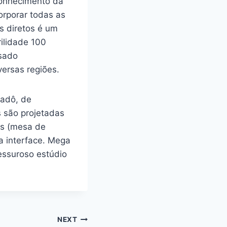
conhecimento da
orporar todas as
s diretos é um
ilidade 100
asado
versas regiões.
nadô, de
 são projetadas
as (mesa de
a interface. Mega
essuroso estúdio
NEXT