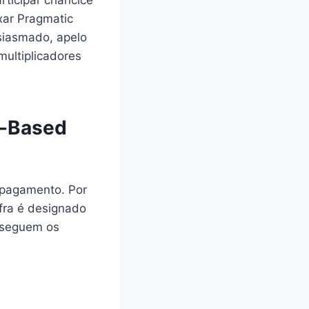
xar Pragmatic
siasmado, apelo
multiplicadores
d-Based
 pagamento. Por
ifra é designado
s seguem os