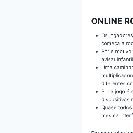
ONLINE R
Os jogadores
começa a rod
Por e motivo,
avisar infant
Uma caminho 
multiplicado
diferentes cr
Briga jogo é
dispositivos 
Quase todos 
mesma interf
Por como alvo, ve