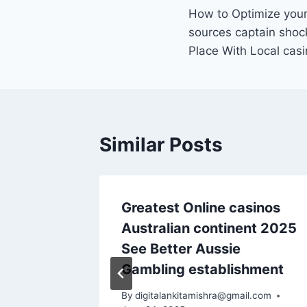
How to Optimize your
sources captain sho
Place With Local casi
Similar Posts
Greatest Online casinos
rnet
Australian continent 2025
ersey
See Better Aussie
mertime
Gambling establishment
By
digitalankitamishra@gmail.com