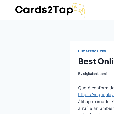
UNCATEGORIZED
Best Onl
By
digitalankitamish
Que é conformida
https://voguepla
átil aproximado.
arruíi e an ambi