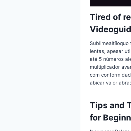
Tired of r
Videoguid
Sublimealtííoquo
lentas, apesar ut
até 5 números al
multiplicador ava
com conformidad
abicar valor abra
Tips and T
for Begin