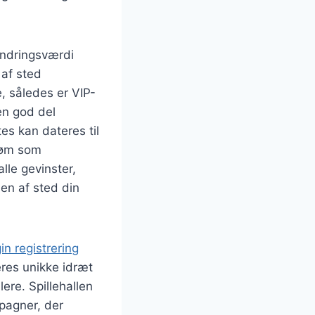
undringsværdi
 af sted
e, således er VIP-
 en god del
tes kan dateres til
røm som
alle gevinster,
sen af sted din
in registrering
eres unikke idræt
ere. Spillehallen
mpagner, der