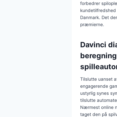
forbedrer spilop
kundetilfredshed h
Danmark. Det der 
præmierne.
Davinci d
beregning
spilleaut
Tilslutte uanset a
engagerende gamep
ustyrlig synes sy
tilslutte automate
Nærmest online næ
taget den på spi