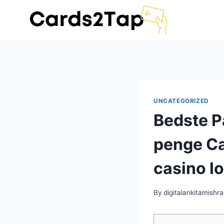
UNCATEGORIZED
Bedste P
penge Ca
casino 
By
digitalankitamish