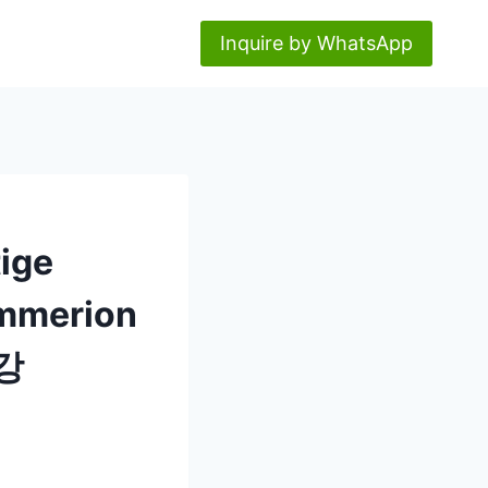
Inquire by WhatsApp
tige
Immerion
철강