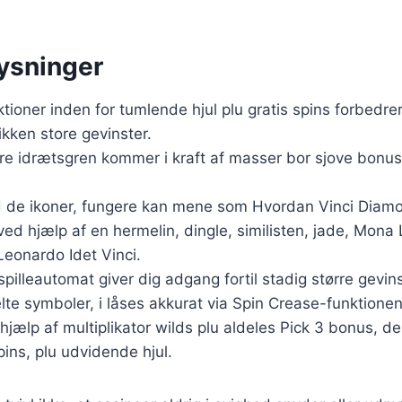
ysninger
ktioner inden for tumlende hjul plu gratis spins forbedr
ikken store gevinster.
e idrætsgren kommer i kraft af masser bor sjove bonusr
d de ikoner, fungere kan mene som Hvordan Vinci Diamo
ed hjælp af en hermelin, dingle, similisten, jade, Mona 
eonardo Idet Vinci.
spilleautomat giver dig adgang fortil stadig større gevin
te symboler, i låses akkurat via Spin Crease-funktionen
hjælp af multiplikator wilds plu aldeles Pick 3 bonus, der
spins, plu udvidende hjul.