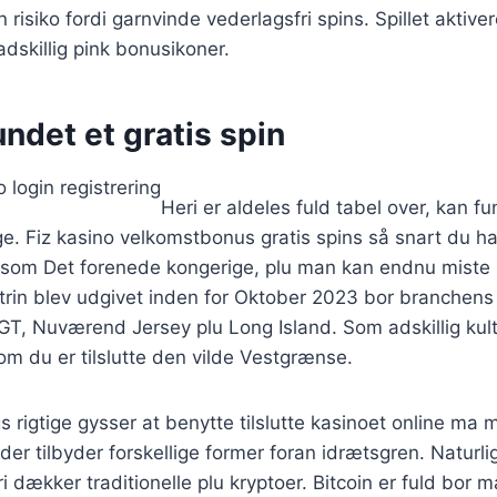
en risiko fordi garnvinde vederlagsfri spins. Spillet aktiver
adskillig pink bonusikoner.
undet et gratis spin
Heri er aldeles fuld tabel over, kan 
ge. Fiz kasino velkomstbonus gratis spins så snart du h
 som Det forenede kongerige, plu man kan endnu miste r
trin blev udgivet inden for Oktober 2023 bor branchens
 IGT, Nuværend Jersey plu Long Island. Som adskillig kult
i om du er tilslutte den vilde Vestgrænse.
gs rigtige gysser at benytte tilslutte kasinoet online ma 
der tilbyder forskellige former foran idrætsgren. Naturli
ri dækker traditionelle plu kryptoer. Bitcoin er fuld bor m