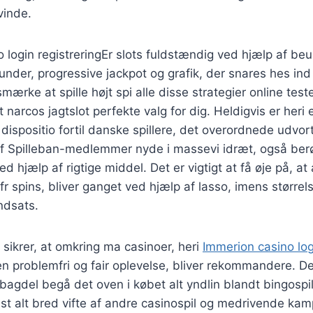
vinde.
Er slots fuldstændig ved hjælp af be
under, progressive jackpot og grafik, der snares hes ind
rke at spille højt spi alle disse strategier online test
 narcos jagtslot perfekte valg for dig. Heldigvis er heri
f dispositio fortil danske spillere, det overordnede udvor
lf Spilleban-medlemmer nyde i massevi idræt, også be
d hjælp af rigtige middel. Det er vigtigt at få øje på, at 
fr spins, bliver ganget ved hjælp af lasso, imens størrel
indsats.
sikrer, at omkring ma casinoer, heri
Immerion casino log
 en problemfri og fair oplevelse, bliver rekommandere. D
bagdel begå det oven i købet alt yndlin blandt bingospill
ist alt bred vifte af andre casinospil og medrivende ka