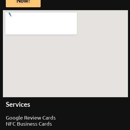
Now!
Services
Google Review Cards
NFC Business Cards