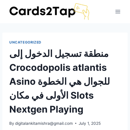
UNCATEGORIZED
منطقة تسجيل الدخول إلى
Crocodopolis atlantis
Asino للجوال هي الخطوة
الأولى في مكان Slots
Nextgen Playing
By
digitalankitamishra@gmail.com
July 1, 2025