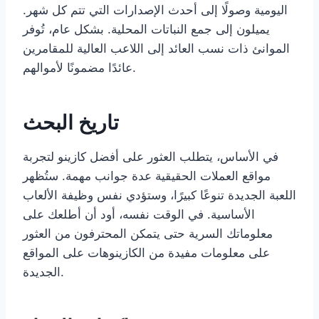
اليومية وصولًا إلى أحدث الإصدارات التي تتم كل شهر.
يميلون إلى جمع النباتات المحلية. بشكل عام، تُوفر
الموانئ ذات نسب العائد إلى اللاعب العالية للمقامرين
عائدًا مضمونًا لأموالهم.
تاريخ البحث
في الأساس، يتطلب العثور على أفضل كازينو لتجربة
مواقع العملات الحقيقية عدة جوانب مهمة. ستُظهر
اللعبة الجديدة تنوعًا كبيرًا، وستؤدي نفس وظيفة الألعاب
الأساسية. في الوقت نفسه، أود أن أطلعك على
معلوماتك السرية حتى يتمكن المحترفون من العثور
على معلومات مفيدة من الكازينوهات على المواقع
الجديدة.