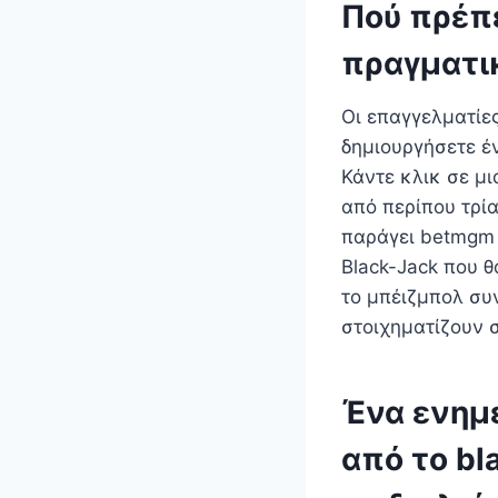
Πού πρέπε
πραγματι
Οι επαγγελματίε
δημιουργήσετε έ
Κάντε κλικ σε μι
από περίπου τρί
παράγει betmgm 
Black-Jack που 
το μπέιζμπολ συν
στοιχηματίζουν 
Ένα ενημ
από το bl