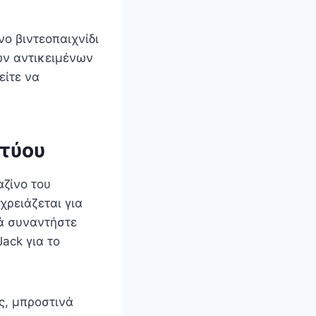
ο βιντεοπαιχνίδι
ών αντικειμένων
είτε να
κτύου
ζίνο του
χρειάζεται για
λά συναντήστε
ack για το
ς, μπροστινά