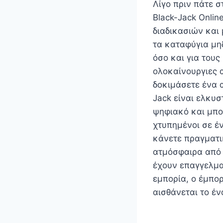
Λίγο πριν πάτε σ
Black-Jack Onli
διαδικασιών και
τα καταφύγια μη
όσο και για τους
ολοκαίνουργιες α
δοκιμάσετε ένα 
Jack είναι ελκυ
ψηφιακό και μπορ
χτυπημένοι σε έ
κάνετε πραγματι
ατμόσφαιρα από 
έχουν επαγγελμα
εμπορία, ο έμπορ
αισθάνεται το έν