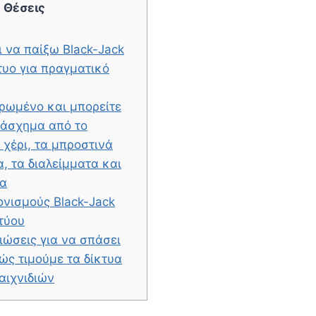
Θέσεις
 να παίξω Black-Jack
τυο για πραγματικό
ρωμένο και μπορείτε
 άσχημα από το
– χέρι, τα μπροστινά
, τα διαλείμματα και
λα
ονισμούς Black-Jack
τύου
ιώσεις για να σπάσει
ώς τιμούμε τα δίκτυα
αιχνιδιών