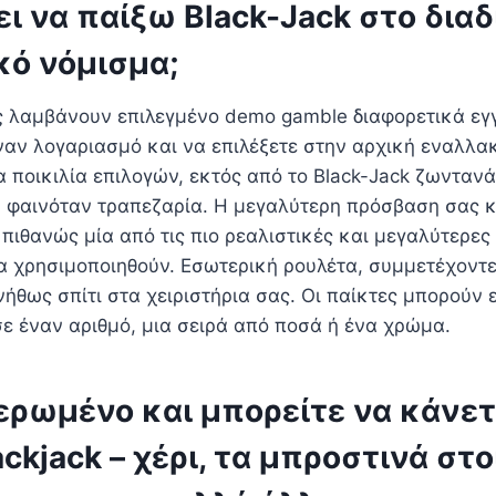
ι να παίξω Black-Jack στο διαδ
κό νόμισμα;
ς λαμβάνουν επιλεγμένο demo gamble διαφορετικά εγγ
ναν λογαριασμό και να επιλέξετε στην αρχική εναλλακ
α ποικιλία επιλογών, εκτός από το Black-Jack ζωνταν
α φαινόταν τραπεζαρία. Η μεγαλύτερη πρόσβαση σας 
πιθανώς μία από τις πιο ρεαλιστικές και μεγαλύτερε
θα χρησιμοποιηθούν. Εσωτερική ρουλέτα, συμμετέχοντ
ήθως σπίτι στα χειριστήρια σας. Οι παίκτες μπορούν 
σε έναν αριθμό, μια σειρά από ποσά ή ένα χρώμα.
ερωμένο και μπορείτε να κάνε
ackjack – χέρι, τα μπροστινά στ