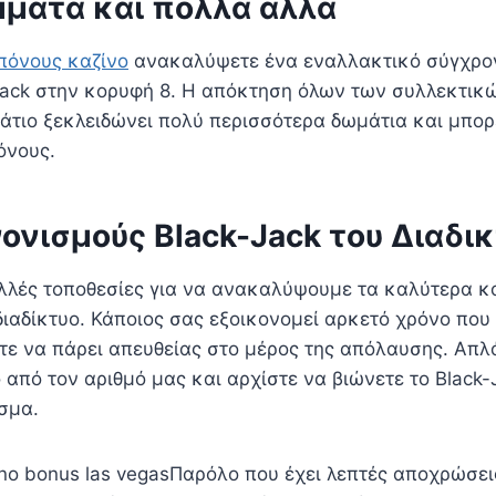
μματα και πολλά άλλα
μπόνους καζίνο
ανακαλύψετε ένα εναλλακτικό σύγχρον
ckjack στην κορυφή 8. Η απόκτηση όλων των συλλεκτικ
άτιο ξεκλειδώνει πολύ περισσότερα δωμάτια και μπορ
όνους.
ονισμούς Black-Jack του Διαδι
λές τοποθεσίες για να ανακαλύψουμε τα καλύτερα κα
ιαδίκτυο. Κάποιος σας εξοικονομεί αρκετό χρόνο που 
τε να πάρει απευθείας στο μέρος της απόλαυσης. Απ
από τον αριθμό μας και αρχίστε να βιώνετε το Black-J
σμα.
Παρόλο που έχει λεπτές αποχρώσει